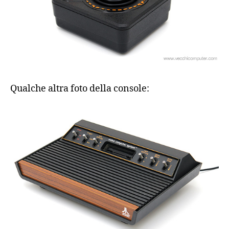
Qualche altra foto della console: