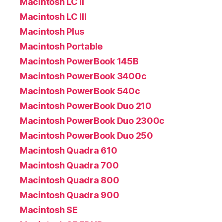
Macintosh LC II
Macintosh LC III
Macintosh Plus
Macintosh Portable
Macintosh PowerBook 145B
Macintosh PowerBook 3400c
Macintosh PowerBook 540c
Macintosh PowerBook Duo 210
Macintosh PowerBook Duo 2300c
Macintosh PowerBook Duo 250
Macintosh Quadra 610
Macintosh Quadra 700
Macintosh Quadra 800
Macintosh Quadra 900
Macintosh SE