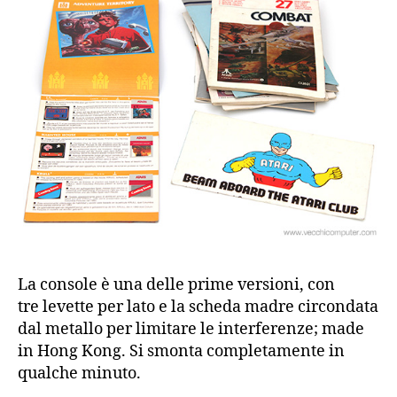
La console è una delle prime versioni, con
tre levette per lato e la scheda madre circondata
dal metallo per limitare le interferenze; made
in Hong Kong. Si smonta completamente in
qualche minuto.