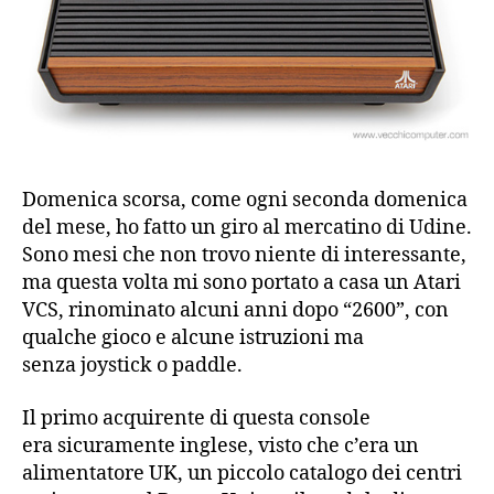
Domenica scorsa, come ogni seconda domenica
del mese, ho fatto un giro al mercatino di Udine.
Sono mesi che non trovo niente di interessante,
ma questa volta mi sono portato a casa un Atari
VCS, rinominato alcuni anni dopo “2600”, con
qualche gioco e alcune istruzioni ma
senza joystick o paddle.
Il primo acquirente di questa console
era sicuramente inglese, visto che c’era un
alimentatore UK, un piccolo catalogo dei centri