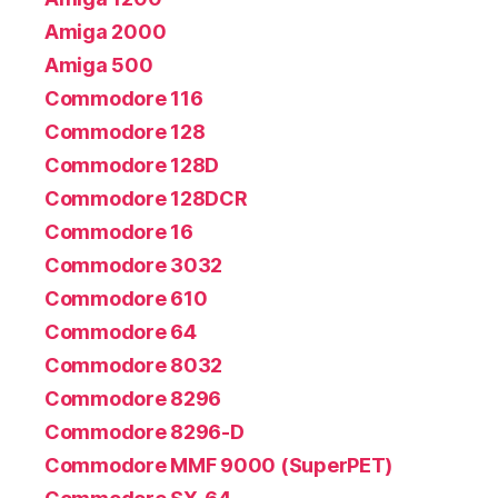
Amiga 2000
Amiga 500
Commodore 116
Commodore 128
Commodore 128D
Commodore 128DCR
Commodore 16
Commodore 3032
Commodore 610
Commodore 64
Commodore 8032
Commodore 8296
Commodore 8296-D
Commodore MMF 9000 (SuperPET)