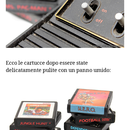
Ecco le cartucce dopo essere state
delicatamente pulite con un panno umido: