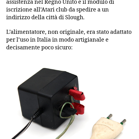
assistenza nel Regno Unito e il modulo di
iscrizione all’Atari club da spedire a un
indirizzo della città di Slough.
L’alimentatore, non originale, era stato adattato
per l’uso in Italia in modo artigianale e
decisamente poco sicuro: