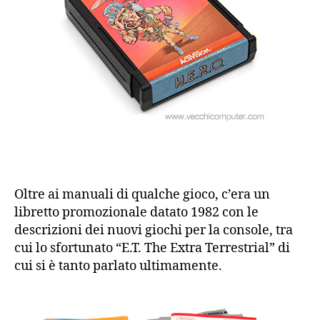
Oltre ai manuali di qualche gioco, c’era un
libretto promozionale datato 1982 con le
descrizioni dei nuovi giochi per la console, tra
cui lo sfortunato “E.T. The Extra Terrestrial” di
cui si è tanto parlato ultimamente.