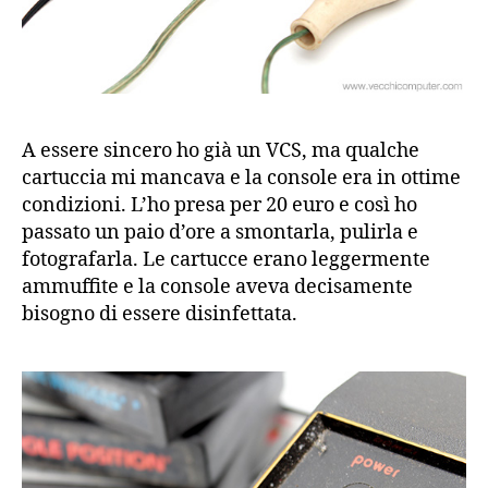
A essere sincero ho già un VCS, ma qualche
cartuccia mi mancava e la console era in ottime
condizioni. L’ho presa per 20 euro e così ho
passato un paio d’ore a smontarla, pulirla e
fotografarla. Le cartucce erano leggermente
ammuffite e la console aveva decisamente
bisogno di essere disinfettata.