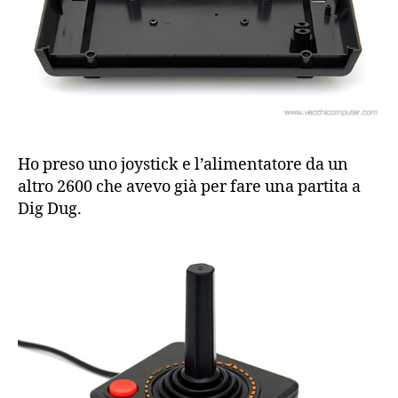
Ho preso uno joystick e l’alimentatore da un
altro 2600 che avevo già per fare una partita a
Dig Dug.