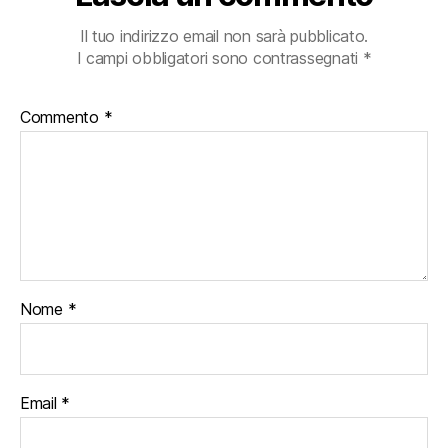
Il tuo indirizzo email non sarà pubblicato.
I campi obbligatori sono contrassegnati
*
Commento
*
Nome
*
Email
*