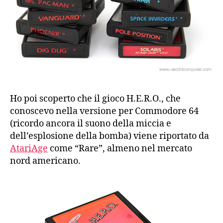
Ho poi scoperto che il gioco H.E.R.O., che
conoscevo nella versione per Commodore 64
(ricordo ancora il suono della miccia e
dell’esplosione della bomba) viene riportato da
AtariAge
come “Rare”, almeno nel mercato
nord americano.