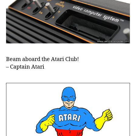
Beam aboard the Atari Club!
– Captain Atari