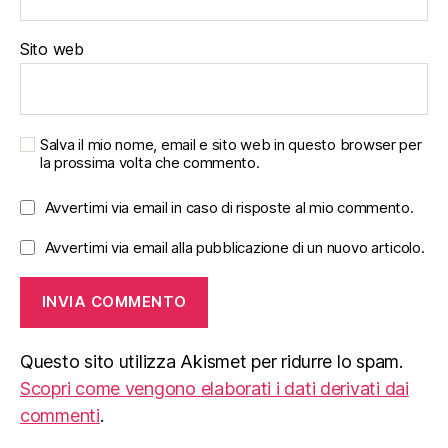
Sito web
Salva il mio nome, email e sito web in questo browser per
la prossima volta che commento.
Avvertimi via email in caso di risposte al mio commento.
Avvertimi via email alla pubblicazione di un nuovo articolo.
Questo sito utilizza Akismet per ridurre lo spam.
Scopri come vengono elaborati i dati derivati dai
commenti
.