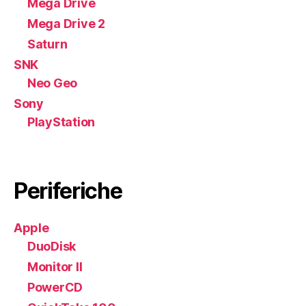
Mega Drive
Mega Drive 2
Saturn
SNK
Neo Geo
Sony
PlayStation
Periferiche
Apple
DuoDisk
Monitor II
PowerCD