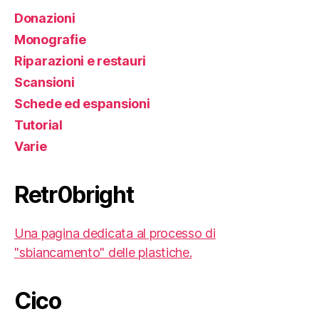
Donazioni
Monografie
Riparazioni e restauri
Scansioni
Schede ed espansioni
Tutorial
Varie
Retr0bright
Una pagina dedicata al processo di
"sbiancamento" delle plastiche.
Cico