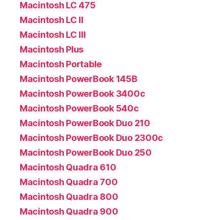
Macintosh LC 475
Macintosh LC II
Macintosh LC III
Macintosh Plus
Macintosh Portable
Macintosh PowerBook 145B
Macintosh PowerBook 3400c
Macintosh PowerBook 540c
Macintosh PowerBook Duo 210
Macintosh PowerBook Duo 2300c
Macintosh PowerBook Duo 250
Macintosh Quadra 610
Macintosh Quadra 700
Macintosh Quadra 800
Macintosh Quadra 900