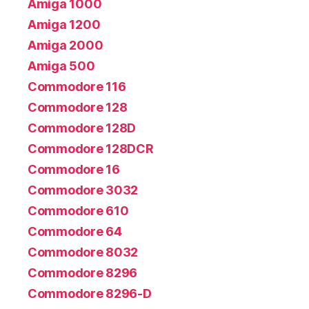
Amiga 1000
Amiga 1200
Amiga 2000
Amiga 500
Commodore 116
Commodore 128
Commodore 128D
Commodore 128DCR
Commodore 16
Commodore 3032
Commodore 610
Commodore 64
Commodore 8032
Commodore 8296
Commodore 8296-D