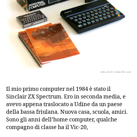
Il mio primo computer nel 1984 è stato il
Sinclair ZX Spectrum. Ero in seconda media, e
avevo appena traslocato a Udine da un paese
della bassa friulana. Nuova casa, scuola, amici.
Sono gli anni dell’home computer, qualche
compagno di classe ha il Vic-20,