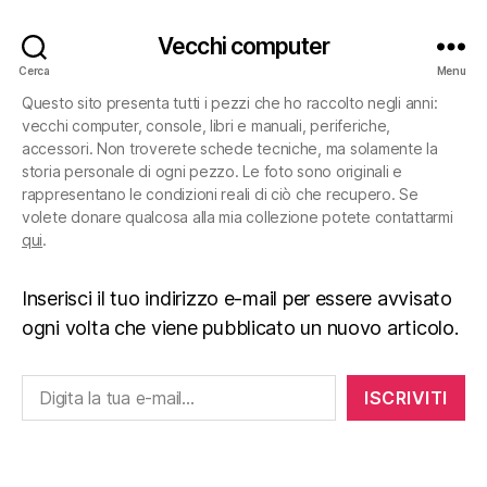
Vecchi computer
Cerca
Menu
Questo sito presenta tutti i pezzi che ho raccolto negli anni:
vecchi computer, console, libri e manuali, periferiche,
accessori. Non troverete schede tecniche, ma solamente la
storia personale di ogni pezzo. Le foto sono originali e
rappresentano le condizioni reali di ciò che recupero. Se
volete donare qualcosa alla mia collezione potete contattarmi
qui
.
Inserisci il tuo indirizzo e-mail per essere avvisato
ogni volta che viene pubblicato un nuovo articolo.
Digita la tua e-mail...
ISCRIVITI