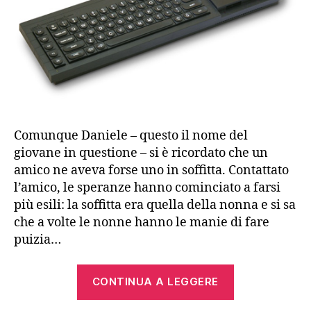
Comunque Daniele – questo il nome del
giovane in questione – si è ricordato che un
amico ne aveva forse uno in soffitta. Contattato
l’amico, le speranze hanno cominciato a farsi
più esili: la soffitta era quella della nonna e si sa
che a volte le nonne hanno le manie di fare
puizia…
“Sinclair
CONTINUA A LEGGERE
QL”