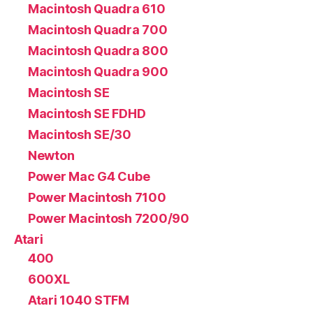
Macintosh Quadra 610
Macintosh Quadra 700
Macintosh Quadra 800
Macintosh Quadra 900
Macintosh SE
Macintosh SE FDHD
Macintosh SE/30
Newton
Power Mac G4 Cube
Power Macintosh 7100
Power Macintosh 7200/90
Atari
400
600XL
Atari 1040 STFM