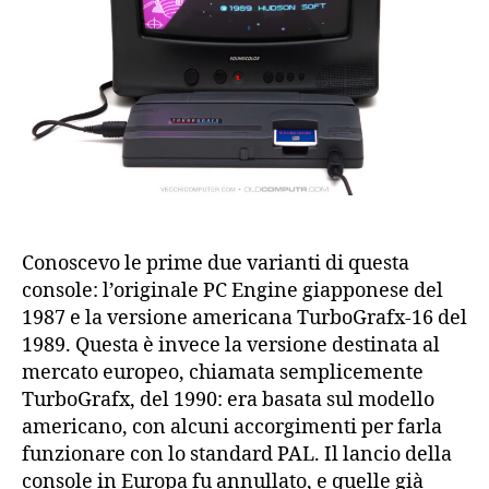
Conoscevo le prime due varianti di questa
console: l’originale PC Engine giapponese del
1987 e la versione americana TurboGrafx-16 del
1989. Questa è invece la versione destinata al
mercato europeo, chiamata semplicemente
TurboGrafx, del 1990: era basata sul modello
americano, con alcuni accorgimenti per farla
funzionare con lo standard PAL. Il lancio della
console in Europa fu annullato, e quelle già