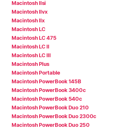
Macintosh IIsi
Macintosh IIvx
Macintosh IIx
Macintosh LC
Macintosh LC 475
Macintosh LC II
Macintosh LC III
Macintosh Plus
Macintosh Portable
Macintosh PowerBook 145B
Macintosh PowerBook 3400c
Macintosh PowerBook 540c
Macintosh PowerBook Duo 210
Macintosh PowerBook Duo 2300c
Macintosh PowerBook Duo 250