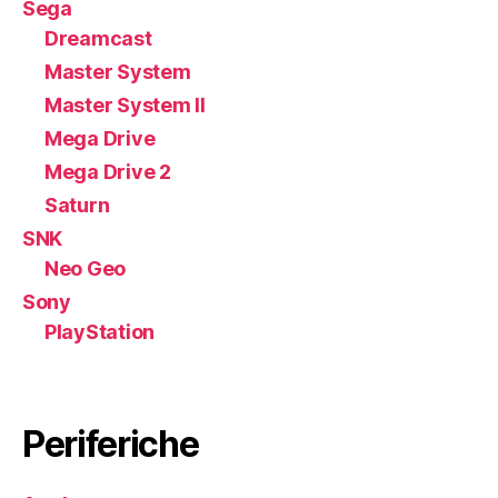
Sega
Dreamcast
Master System
Master System II
Mega Drive
Mega Drive 2
Saturn
SNK
Neo Geo
Sony
PlayStation
Periferiche