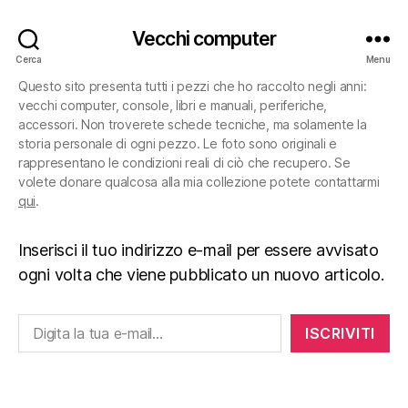
Vecchi computer
Cerca
Menu
Questo sito presenta tutti i pezzi che ho raccolto negli anni:
vecchi computer, console, libri e manuali, periferiche,
accessori. Non troverete schede tecniche, ma solamente la
storia personale di ogni pezzo. Le foto sono originali e
rappresentano le condizioni reali di ciò che recupero. Se
volete donare qualcosa alla mia collezione potete contattarmi
qui
.
Inserisci il tuo indirizzo e-mail per essere avvisato
ogni volta che viene pubblicato un nuovo articolo.
Digita la tua e-mail...
ISCRIVITI