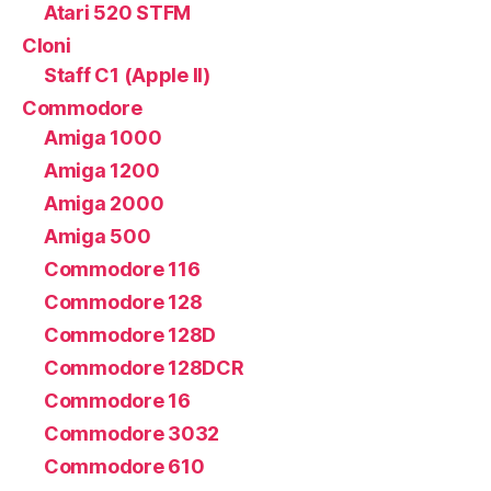
Atari 520 STFM
Cloni
Staff C1 (Apple II)
Commodore
Amiga 1000
Amiga 1200
Amiga 2000
Amiga 500
Commodore 116
Commodore 128
Commodore 128D
Commodore 128DCR
Commodore 16
Commodore 3032
Commodore 610