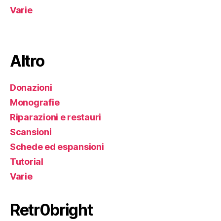
Varie
Altro
Donazioni
Monografie
Riparazioni e restauri
Scansioni
Schede ed espansioni
Tutorial
Varie
Retr0bright