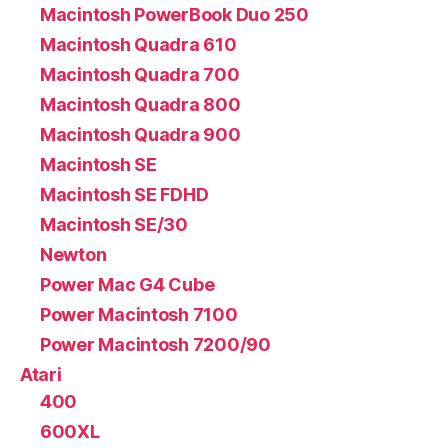
Macintosh PowerBook Duo 250
Macintosh Quadra 610
Macintosh Quadra 700
Macintosh Quadra 800
Macintosh Quadra 900
Macintosh SE
Macintosh SE FDHD
Macintosh SE/30
Newton
Power Mac G4 Cube
Power Macintosh 7100
Power Macintosh 7200/90
Atari
400
600XL