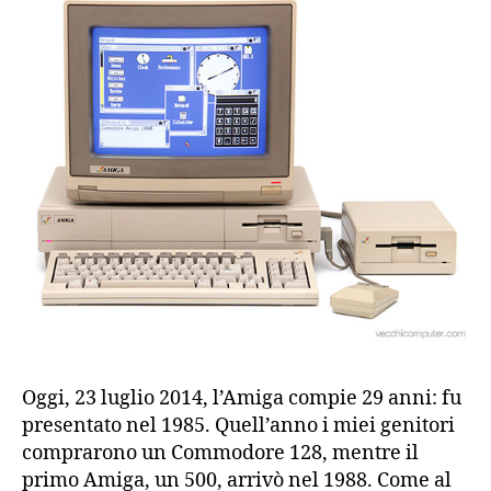
Oggi, 23 luglio 2014, l’Amiga compie 29 anni: fu
presentato nel 1985. Quell’anno i miei genitori
comprarono un Commodore 128, mentre il
primo Amiga, un 500, arrivò nel 1988. Come al