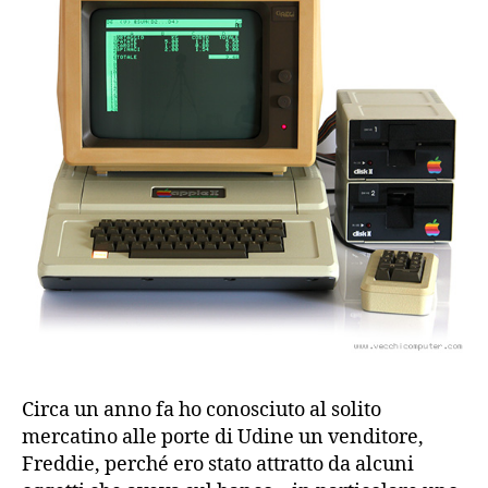
Circa un anno fa ho conosciuto al solito
mercatino alle porte di Udine un venditore,
Freddie, perché ero stato attratto da alcuni