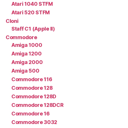
Atari 1040 STFM
Atari 520 STFM
Cloni
Staff C1 (Apple II)
Commodore
Amiga 1000
Amiga 1200
Amiga 2000
Amiga 500
Commodore 116
Commodore 128
Commodore 128D
Commodore 128DCR
Commodore 16
Commodore 3032