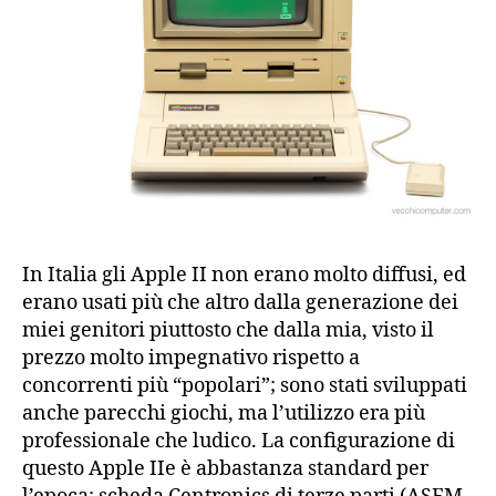
In Italia gli Apple II non erano molto diffusi, ed
erano usati più che altro dalla generazione dei
miei genitori piuttosto che dalla mia, visto il
prezzo molto impegnativo rispetto a
concorrenti più “popolari”; sono stati sviluppati
anche parecchi giochi, ma l’utilizzo era più
professionale che ludico. La configurazione di
questo Apple IIe è abbastanza standard per