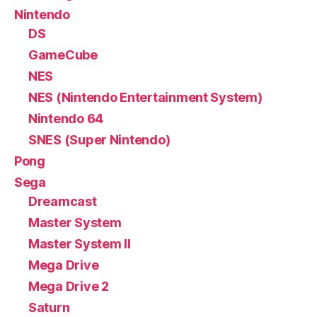
Nintendo
DS
GameCube
NES
NES (Nintendo Entertainment System)
Nintendo 64
SNES (Super Nintendo)
Pong
Sega
Dreamcast
Master System
Master System II
Mega Drive
Mega Drive 2
Saturn