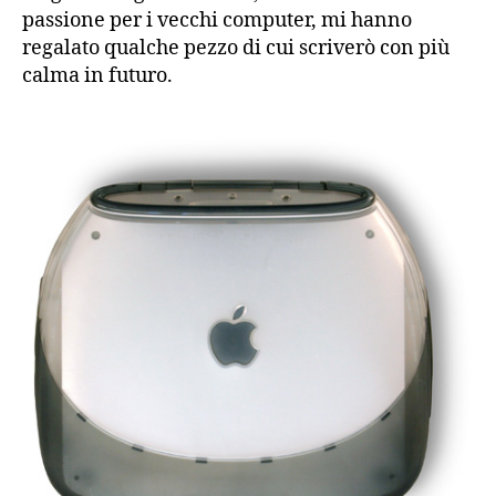
passione per i vecchi computer, mi hanno
regalato qualche pezzo di cui scriverò con più
calma in futuro.