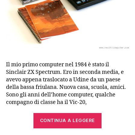
Il mio primo computer nel 1984 è stato il
Sinclair ZX Spectrum. Ero in seconda media, e
avevo appena traslocato a Udine da un paese
della bassa friulana. Nuova casa, scuola, amici.
Sono gli anni dell’home computer, qualche
compagno di classe ha il Vic-20,
“Finalmente
CONTINUA A LEGGERE
un
Sinclair