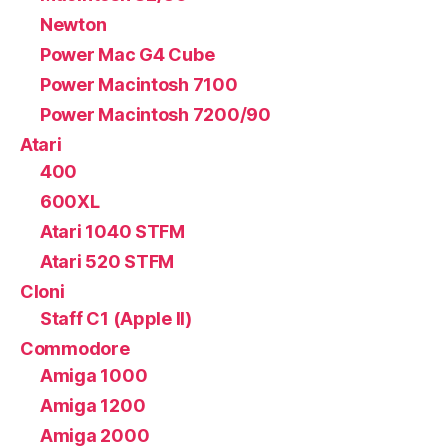
Newton
Power Mac G4 Cube
Power Macintosh 7100
Power Macintosh 7200/90
Atari
400
600XL
Atari 1040 STFM
Atari 520 STFM
Cloni
Staff C1 (Apple II)
Commodore
Amiga 1000
Amiga 1200
Amiga 2000