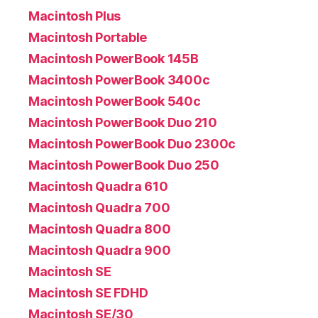
Macintosh Plus
Macintosh Portable
Macintosh PowerBook 145B
Macintosh PowerBook 3400c
Macintosh PowerBook 540c
Macintosh PowerBook Duo 210
Macintosh PowerBook Duo 2300c
Macintosh PowerBook Duo 250
Macintosh Quadra 610
Macintosh Quadra 700
Macintosh Quadra 800
Macintosh Quadra 900
Macintosh SE
Macintosh SE FDHD
Macintosh SE/30