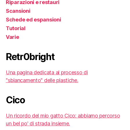
Riparazioni e restauri
Scansioni
Schede ed espansioni
Tutorial
Varie
Retr0bright
Una pagina dedicata al processo di
"sbiancamento" delle plastiche.
Cico
Un ricordo del mio gatto Cico: abbiamo percorso
un bel po' di strada insieme.