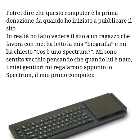
QL
Potrei dire che questo computer è la prima
donazione da quando ho iniziato a pubblicare il
sito.
In realtà ho fatto vedere il sito a un ragazzo che
lavora con me: ha letto la mia “biografia” e mi
ha chiesto “Cos’è uno Spectrum?”. Mi sono
sentito vecchio pensando che quando lui è nato,
i miei genitori mi regalarono appunto lo
Spectrum, il mio primo computer.