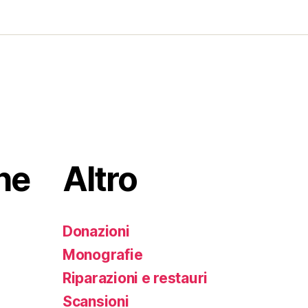
he
Altro
Donazioni
Monografie
Riparazioni e restauri
Scansioni