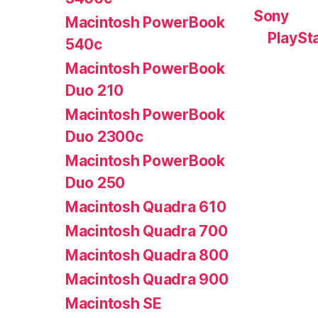
Sony
Macintosh PowerBook
PlaySt
540c
Macintosh PowerBook
Duo 210
Macintosh PowerBook
Duo 2300c
Macintosh PowerBook
Duo 250
Macintosh Quadra 610
Macintosh Quadra 700
Macintosh Quadra 800
Macintosh Quadra 900
Macintosh SE