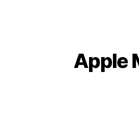
Apple 