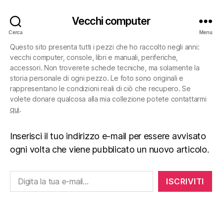
Vecchi computer
Cerca
Menu
Questo sito presenta tutti i pezzi che ho raccolto negli anni:
vecchi computer, console, libri e manuali, periferiche,
accessori. Non troverete schede tecniche, ma solamente la
storia personale di ogni pezzo. Le foto sono originali e
rappresentano le condizioni reali di ciò che recupero. Se
volete donare qualcosa alla mia collezione potete contattarmi
qui
.
Inserisci il tuo indirizzo e-mail per essere avvisato
ogni volta che viene pubblicato un nuovo articolo.
Digita la tua e-mail...
ISCRIVITI