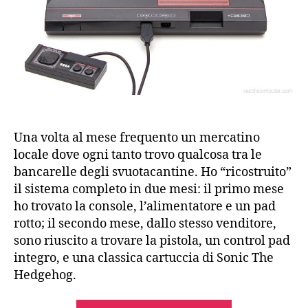
Una volta al mese frequento un mercatino
locale dove ogni tanto trovo qualcosa tra le
bancarelle degli svuotacantine. Ho “ricostruito”
il sistema completo in due mesi: il primo mese
ho trovato la console, l’alimentatore e un pad
rotto; il secondo mese, dallo stesso venditore,
sono riuscito a trovare la pistola, un control pad
integro, e una classica cartuccia di Sonic The
Hedgehog.