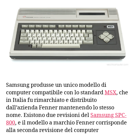
800
(1984)
Samsung produsse un unico modello di
computer compatibile con lo standard
MSX
, che
in Italia fu rimarchiato e distribuito
dall’azienda Fenner mantenendo lo stesso
nome. Esistono due revisioni del
Samsung SPC-
800
, e il modello a marchio Fenner corrisponde
alla seconda revisione del computer