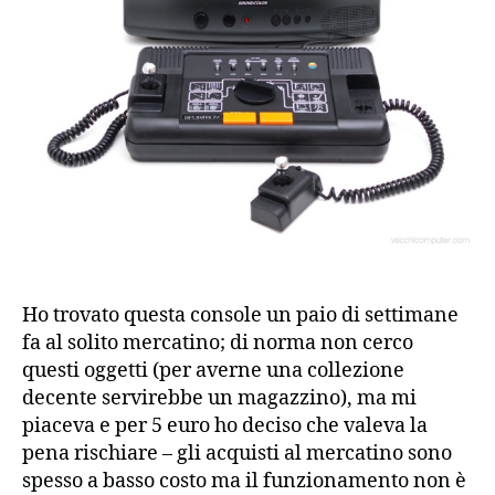
Ho trovato questa console un paio di settimane
fa al solito mercatino; di norma non cerco
questi oggetti (per averne una collezione
decente servirebbe un magazzino), ma mi
piaceva e per 5 euro ho deciso che valeva la
pena rischiare – gli acquisti al mercatino sono
spesso a basso costo ma il funzionamento non è