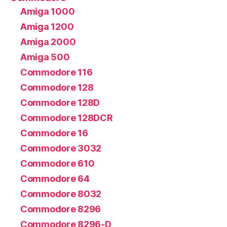
Amiga 1000
Amiga 1200
Amiga 2000
Amiga 500
Commodore 116
Commodore 128
Commodore 128D
Commodore 128DCR
Commodore 16
Commodore 3032
Commodore 610
Commodore 64
Commodore 8032
Commodore 8296
Commodore 8296-D