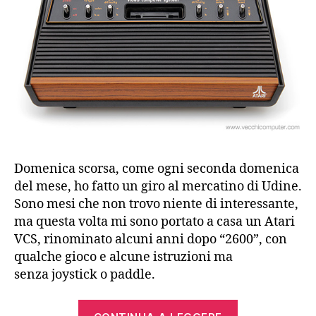
Domenica scorsa, come ogni seconda domenica
del mese, ho fatto un giro al mercatino di Udine.
Sono mesi che non trovo niente di interessante,
ma questa volta mi sono portato a casa un Atari
VCS, rinominato alcuni anni dopo “2600”, con
qualche gioco e alcune istruzioni ma
senza joystick o paddle.
“Atari