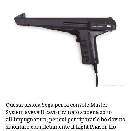
Light
Phaser
(1986)
Questa pistola Sega per la console Master
System aveva il cavo rovinato appena sotto
all’impugnatura, per cui per ripararlo ho dovuto
smontare completamente il Light Phaser. Ho