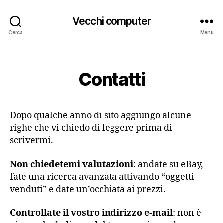
Vecchi computer
Cerca
Menu
Categorie
Contatti
Dopo qualche anno di sito aggiungo alcune
righe che vi chiedo di leggere prima di
scrivermi.
Non chiedetemi valutazioni
: andate su eBay,
fate una ricerca avanzata attivando “oggetti
venduti” e date un’occhiata ai prezzi.
Controllate il vostro indirizzo e-mail
: non è