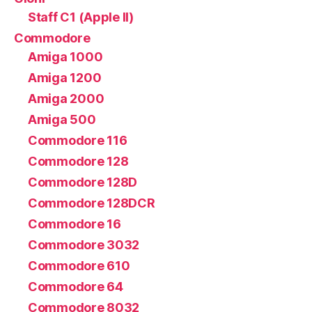
Staff C1 (Apple II)
Commodore
Amiga 1000
Amiga 1200
Amiga 2000
Amiga 500
Commodore 116
Commodore 128
Commodore 128D
Commodore 128DCR
Commodore 16
Commodore 3032
Commodore 610
Commodore 64
Commodore 8032