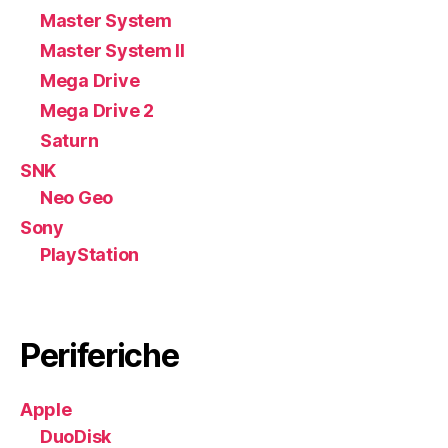
Master System
Master System II
Mega Drive
Mega Drive 2
Saturn
SNK
Neo Geo
Sony
PlayStation
Periferiche
Apple
DuoDisk