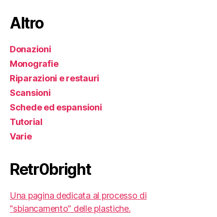
Altro
Donazioni
Monografie
Riparazioni e restauri
Scansioni
Schede ed espansioni
Tutorial
Varie
Retr0bright
Una pagina dedicata al processo di
"sbiancamento" delle plastiche.