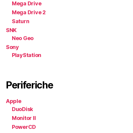
Mega Drive
Mega Drive 2
Saturn
SNK
Neo Geo
Sony
PlayStation
Periferiche
Apple
DuoDisk
Monitor II
PowerCD