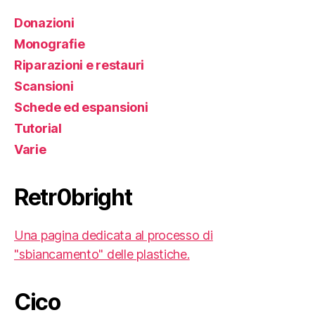
Donazioni
Monografie
Riparazioni e restauri
Scansioni
Schede ed espansioni
Tutorial
Varie
Retr0bright
Una pagina dedicata al processo di
"sbiancamento" delle plastiche.
Cico