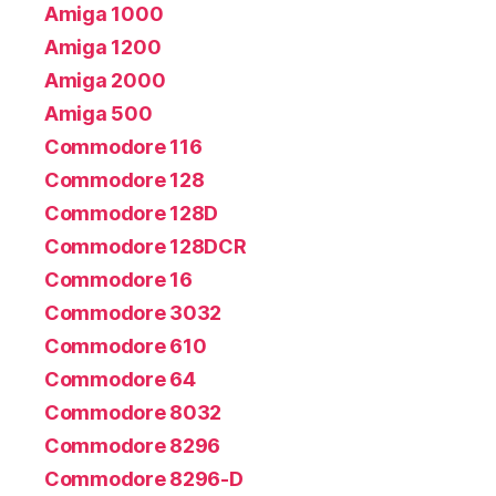
Amiga 1000
Amiga 1200
Amiga 2000
Amiga 500
Commodore 116
Commodore 128
Commodore 128D
Commodore 128DCR
Commodore 16
Commodore 3032
Commodore 610
Commodore 64
Commodore 8032
Commodore 8296
Commodore 8296-D