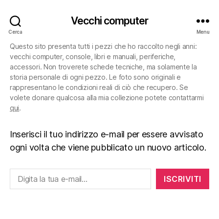
Vecchi computer
Cerca
Menu
Questo sito presenta tutti i pezzi che ho raccolto negli anni:
vecchi computer, console, libri e manuali, periferiche,
accessori. Non troverete schede tecniche, ma solamente la
storia personale di ogni pezzo. Le foto sono originali e
rappresentano le condizioni reali di ciò che recupero. Se
volete donare qualcosa alla mia collezione potete contattarmi
qui
.
Inserisci il tuo indirizzo e-mail per essere avvisato
ogni volta che viene pubblicato un nuovo articolo.
Digita la tua e-mail...
ISCRIVITI