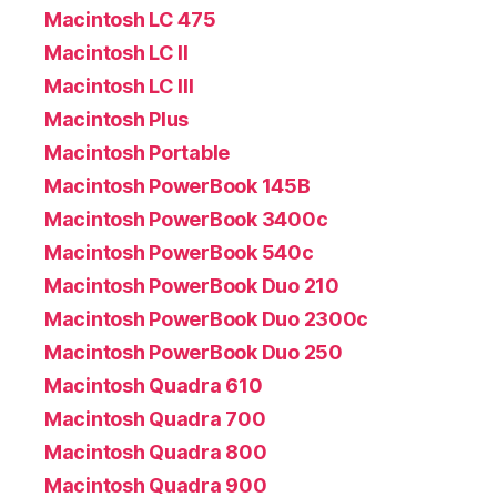
Macintosh LC 475
Macintosh LC II
Macintosh LC III
Macintosh Plus
Macintosh Portable
Macintosh PowerBook 145B
Macintosh PowerBook 3400c
Macintosh PowerBook 540c
Macintosh PowerBook Duo 210
Macintosh PowerBook Duo 2300c
Macintosh PowerBook Duo 250
Macintosh Quadra 610
Macintosh Quadra 700
Macintosh Quadra 800
Macintosh Quadra 900