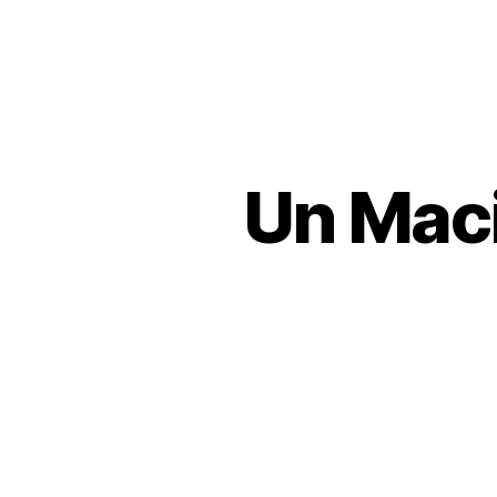
Un Mac