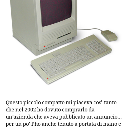
Questo piccolo compatto mi piaceva così tanto
che nel 2002 ho dovuto comprarlo da
un’azienda che aveva pubblicato un annuncio…
per un po’ l’ho anche tenuto a portata di mano e