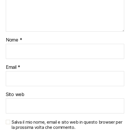
Nome
*
Email
*
Sito web
Salva il mio nome, email e sito web in questo browser per
la prossima volta che commento.