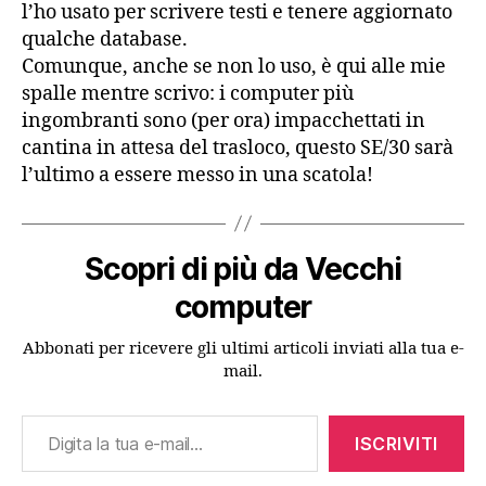
l’ho usato per scrivere testi e tenere aggiornato
qualche database.
Comunque, anche se non lo uso, è qui alle mie
spalle mentre scrivo: i computer più
ingombranti sono (per ora) impacchettati in
cantina in attesa del trasloco, questo SE/30 sarà
l’ultimo a essere messo in una scatola!
Scopri di più da Vecchi
computer
Abbonati per ricevere gli ultimi articoli inviati alla tua e-
mail.
Digita la tua e-mail...
ISCRIVITI