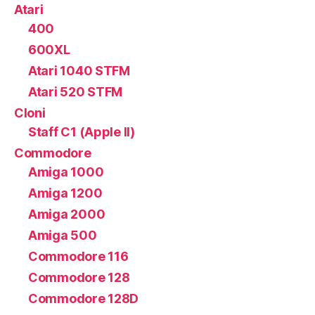
Atari
400
600XL
Atari 1040 STFM
Atari 520 STFM
Cloni
Staff C1 (Apple II)
Commodore
Amiga 1000
Amiga 1200
Amiga 2000
Amiga 500
Commodore 116
Commodore 128
Commodore 128D