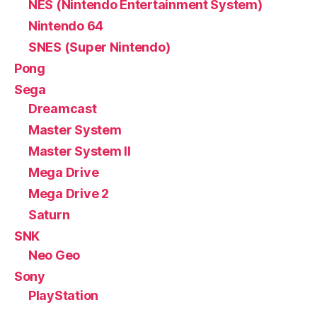
NES (Nintendo Entertainment System)
Nintendo 64
SNES (Super Nintendo)
Pong
Sega
Dreamcast
Master System
Master System II
Mega Drive
Mega Drive 2
Saturn
SNK
Neo Geo
Sony
PlayStation