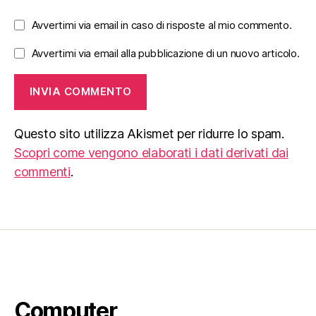
Avvertimi via email in caso di risposte al mio commento.
Avvertimi via email alla pubblicazione di un nuovo articolo.
Questo sito utilizza Akismet per ridurre lo spam.
Scopri come vengono elaborati i dati derivati dai
commenti
.
Computer