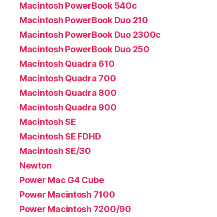
Macintosh PowerBook 540c
Macintosh PowerBook Duo 210
Macintosh PowerBook Duo 2300c
Macintosh PowerBook Duo 250
Macintosh Quadra 610
Macintosh Quadra 700
Macintosh Quadra 800
Macintosh Quadra 900
Macintosh SE
Macintosh SE FDHD
Macintosh SE/30
Newton
Power Mac G4 Cube
Power Macintosh 7100
Power Macintosh 7200/90