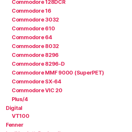
Commodore 128DCR
Commodore 16
Commodore 3032
Commodore 610
Commodore 64
Commodore 8032
Commodore 8296
Commodore 8296-D
Commodore MMF 9000 (SuperPET)
Commodore SX-64
Commodore VIC 20
Plus/4
Digital
VT100
Fenner