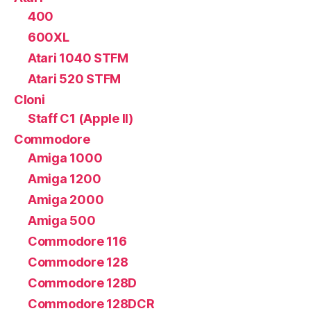
400
600XL
Atari 1040 STFM
Atari 520 STFM
Cloni
Staff C1 (Apple II)
Commodore
Amiga 1000
Amiga 1200
Amiga 2000
Amiga 500
Commodore 116
Commodore 128
Commodore 128D
Commodore 128DCR