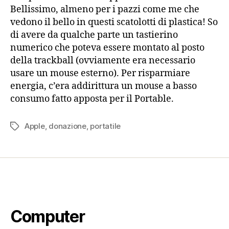
Bellissimo, almeno per i pazzi come me che
vedono il bello in questi scatolotti di plastica! So
di avere da qualche parte un tastierino
numerico che poteva essere montato al posto
della trackball (ovviamente era necessario
usare un mouse esterno). Per risparmiare
energia, c’era addirittura un mouse a basso
consumo fatto apposta per il Portable.
Apple
,
donazione
,
portatile
Tag
Computer