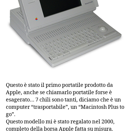
Questo è stato il primo portatile prodotto da
Apple, anche se chiamarlo portatile forse è
esagerato… 7 chili sono tanti, diciamo che è un
computer “trasportabile”, un “Macintosh Plus to
go”.
Questo modello mi è stato regalato nel 2000,
completo della borsa Apple fatta su misura.