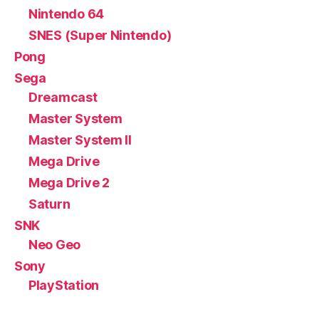
Nintendo 64
SNES (Super Nintendo)
Pong
Sega
Dreamcast
Master System
Master System II
Mega Drive
Mega Drive 2
Saturn
SNK
Neo Geo
Sony
PlayStation