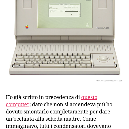
Ho già scritto in precedenza di
questo
computer
; dato che non si accendeva più ho
dovuto smontarlo completamente per dare
un’occhiata alla scheda madre. Come
immaginavo, tutti i condensatori dovevano