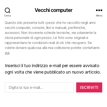
Vecchi computer
Cerca
Menu
Questo sito presenta tutti i pezzi che ho raccolto negli anni:
vecchi computer, console, libri e manuali, periferiche,
accessori. Non troverete schede tecniche, ma solamente la
storia personale di ogni pezzo. Le foto sono originali e
rappresentano le condizioni reali di ciò che recupero. Se
volete donare qualcosa alla mia collezione potete contattarmi
qui
.
Inserisci il tuo indirizzo e-mail per essere avvisato
ogni volta che viene pubblicato un nuovo articolo.
Digita la tua e-mail...
ISCRIVITI