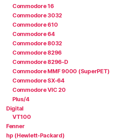
Commodore 16
Commodore 3032
Commodore 610
Commodore 64
Commodore 8032
Commodore 8296
Commodore 8296-D
Commodore MMF 9000 (SuperPET)
Commodore SX-64
Commodore VIC 20
Plus/4
Digital
VT100
Fenner
hp (Hewlett-Packard)