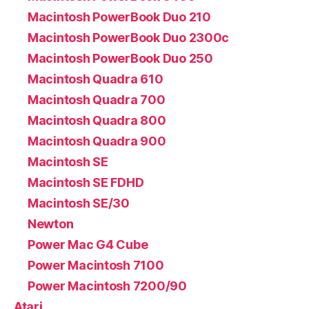
Macintosh PowerBook Duo 210
Macintosh PowerBook Duo 2300c
Macintosh PowerBook Duo 250
Macintosh Quadra 610
Macintosh Quadra 700
Macintosh Quadra 800
Macintosh Quadra 900
Macintosh SE
Macintosh SE FDHD
Macintosh SE/30
Newton
Power Mac G4 Cube
Power Macintosh 7100
Power Macintosh 7200/90
Atari