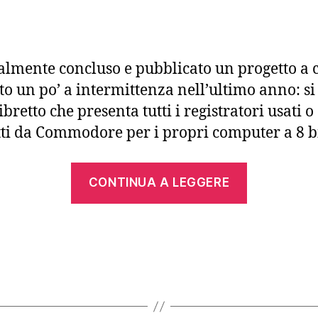
almente concluso e pubblicato un progetto a 
to un po’ a intermittenza nell’ultimo anno: si 
ibretto che presenta tutti i registratori usati o
ti da Commodore per i propri computer a 8 bi
“Registrat
CONTINUA A LEGGERE
Commodo