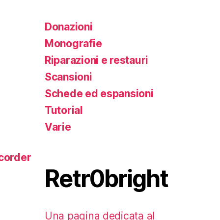
Donazioni
Monografie
Riparazioni e restauri
Scansioni
Schede ed espansioni
Tutorial
Varie
corder
Retr0bright
Una pagina dedicata al