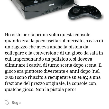
Ho visto per la prima volta questa console
quando era da poco uscita sul mercato, a casa di
un ragazzo che aveva anche la pistola da
collegare e la conversione di un gioco da sala in
cui, impersonando un poliziotto, si doveva
eliminare i cattivi di turno scena dopo scena. Il
gioco era piuttosto divertente e anni dopo (nel
2003) sono riuscito a recuperare su eBay, a una
frazione del prezzo originale, la console con
qualche gioco. Non la pistola però!
Sega
Tag