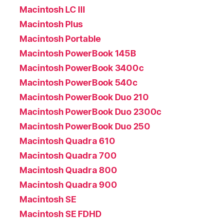
Macintosh LC III
Macintosh Plus
Macintosh Portable
Macintosh PowerBook 145B
Macintosh PowerBook 3400c
Macintosh PowerBook 540c
Macintosh PowerBook Duo 210
Macintosh PowerBook Duo 2300c
Macintosh PowerBook Duo 250
Macintosh Quadra 610
Macintosh Quadra 700
Macintosh Quadra 800
Macintosh Quadra 900
Macintosh SE
Macintosh SE FDHD