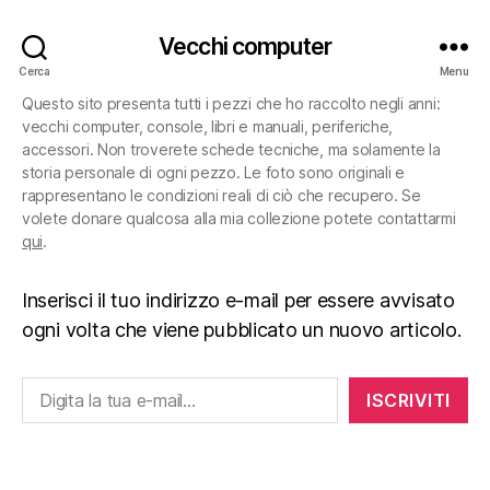
Vecchi computer
Cerca
Menu
Questo sito presenta tutti i pezzi che ho raccolto negli anni:
vecchi computer, console, libri e manuali, periferiche,
accessori. Non troverete schede tecniche, ma solamente la
storia personale di ogni pezzo. Le foto sono originali e
rappresentano le condizioni reali di ciò che recupero. Se
volete donare qualcosa alla mia collezione potete contattarmi
qui
.
Inserisci il tuo indirizzo e-mail per essere avvisato
ogni volta che viene pubblicato un nuovo articolo.
Digita la tua e-mail...
ISCRIVITI