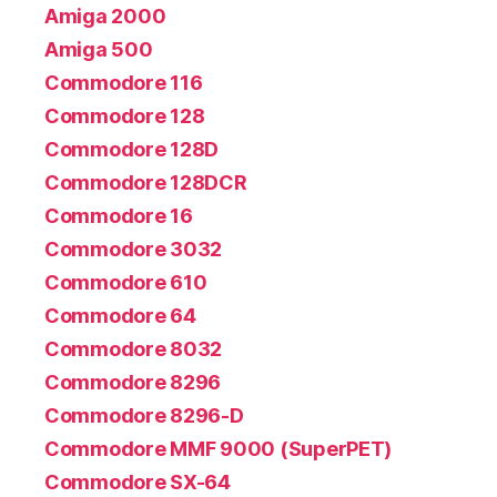
Amiga 2000
Amiga 500
Commodore 116
Commodore 128
Commodore 128D
Commodore 128DCR
Commodore 16
Commodore 3032
Commodore 610
Commodore 64
Commodore 8032
Commodore 8296
Commodore 8296-D
Commodore MMF 9000 (SuperPET)
Commodore SX-64