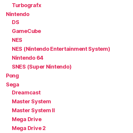
Turbografx
Nintendo
DS
GameCube
NES
NES (Nintendo Entertainment System)
Nintendo 64
SNES (Super Nintendo)
Pong
Sega
Dreamcast
Master System
Master System II
Mega Drive
Mega Drive 2