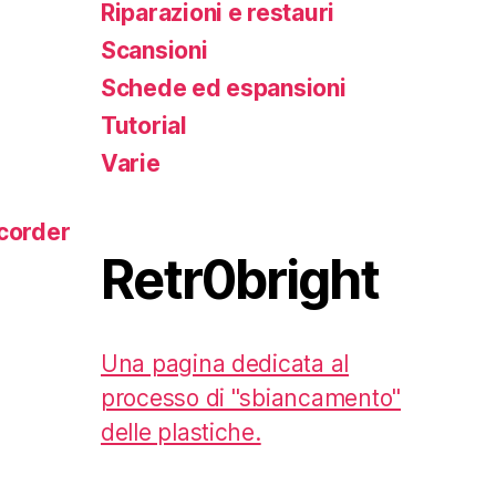
Riparazioni e restauri
Scansioni
Schede ed espansioni
Tutorial
Varie
corder
Retr0bright
Una pagina dedicata al
processo di "sbiancamento"
delle plastiche.