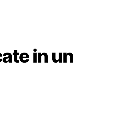
ate in un