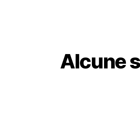
Alcune s