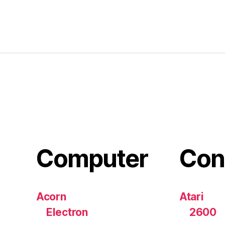
Computer
Con
Acorn
Atari
Electron
2600