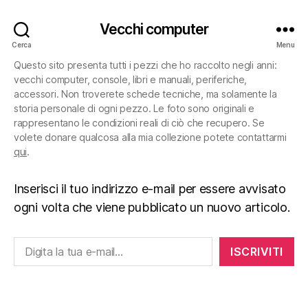
Vecchi computer
Cerca
Menu
Questo sito presenta tutti i pezzi che ho raccolto negli anni:
vecchi computer, console, libri e manuali, periferiche,
accessori. Non troverete schede tecniche, ma solamente la
storia personale di ogni pezzo. Le foto sono originali e
rappresentano le condizioni reali di ciò che recupero. Se
volete donare qualcosa alla mia collezione potete contattarmi
qui
.
Inserisci il tuo indirizzo e-mail per essere avvisato
ogni volta che viene pubblicato un nuovo articolo.
Digita la tua e-mail...
ISCRIVITI