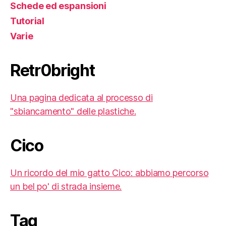
Schede ed espansioni
Tutorial
Varie
Retr0bright
Una pagina dedicata al processo di
"sbiancamento" delle plastiche.
Cico
Un ricordo del mio gatto Cico: abbiamo percorso
un bel po' di strada insieme.
Tag