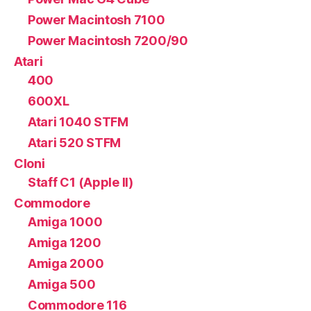
Power Macintosh 7100
Power Macintosh 7200/90
Atari
400
600XL
Atari 1040 STFM
Atari 520 STFM
Cloni
Staff C1 (Apple II)
Commodore
Amiga 1000
Amiga 1200
Amiga 2000
Amiga 500
Commodore 116