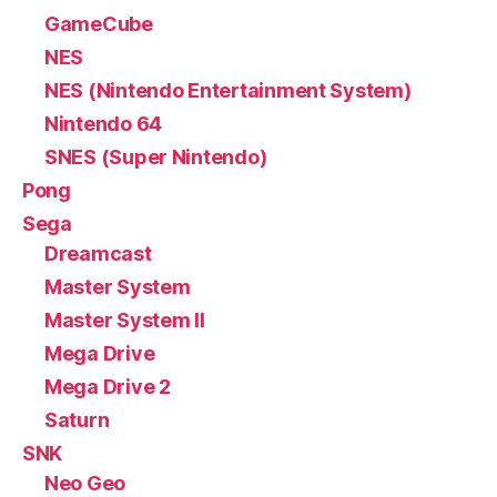
GameCube
NES
NES (Nintendo Entertainment System)
Nintendo 64
SNES (Super Nintendo)
Pong
Sega
Dreamcast
Master System
Master System II
Mega Drive
Mega Drive 2
Saturn
SNK
Neo Geo