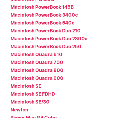
Macintosh PowerBook 145B
Macintosh PowerBook 3400c
Macintosh PowerBook 540c
Macintosh PowerBook Duo 210
Macintosh PowerBook Duo 2300c
Macintosh PowerBook Duo 250
Macintosh Quadra 610
Macintosh Quadra 700
Macintosh Quadra 800
Macintosh Quadra 900
Macintosh SE
Macintosh SE FDHD
Macintosh SE/30
Newton
Power Mac G4 Cube