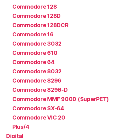
Commodore 128
Commodore 128D
Commodore 128DCR
Commodore 16
Commodore 3032
Commodore 610
Commodore 64
Commodore 8032
Commodore 8296
Commodore 8296-D
Commodore MMF 9000 (SuperPET)
Commodore SX-64
Commodore VIC 20
Plus/4
Digital