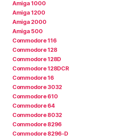
Amiga 1000
Amiga 1200
Amiga 2000
Amiga 500
Commodore 116
Commodore 128
Commodore 128D
Commodore 128DCR
Commodore 16
Commodore 3032
Commodore 610
Commodore 64
Commodore 8032
Commodore 8296
Commodore 8296-D