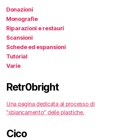
Donazioni
Monografie
Riparazioni e restauri
Scansioni
Schede ed espansioni
Tutorial
Varie
Retr0bright
Una pagina dedicata al processo di
"sbiancamento" delle plastiche.
Cico