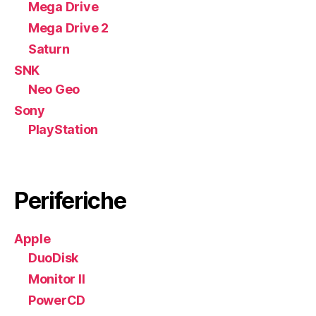
Mega Drive
Mega Drive 2
Saturn
SNK
Neo Geo
Sony
PlayStation
Periferiche
Apple
DuoDisk
Monitor II
PowerCD