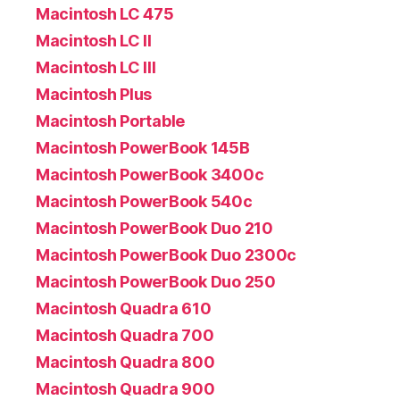
Macintosh LC 475
Macintosh LC II
Macintosh LC III
Macintosh Plus
Macintosh Portable
Macintosh PowerBook 145B
Macintosh PowerBook 3400c
Macintosh PowerBook 540c
Macintosh PowerBook Duo 210
Macintosh PowerBook Duo 2300c
Macintosh PowerBook Duo 250
Macintosh Quadra 610
Macintosh Quadra 700
Macintosh Quadra 800
Macintosh Quadra 900