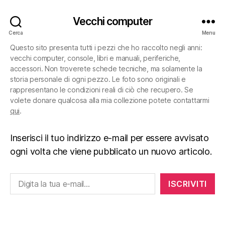
Vecchi computer
Cerca
Menu
Questo sito presenta tutti i pezzi che ho raccolto negli anni:
vecchi computer, console, libri e manuali, periferiche,
accessori. Non troverete schede tecniche, ma solamente la
storia personale di ogni pezzo. Le foto sono originali e
rappresentano le condizioni reali di ciò che recupero. Se
volete donare qualcosa alla mia collezione potete contattarmi
qui
.
Inserisci il tuo indirizzo e-mail per essere avvisato
ogni volta che viene pubblicato un nuovo articolo.
Digita la tua e-mail...
ISCRIVITI