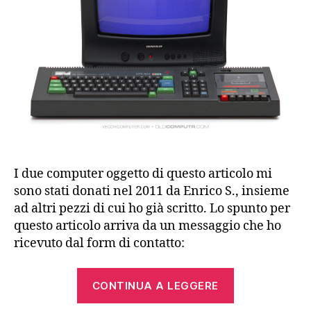
I due computer oggetto di questo articolo mi
sono stati donati nel 2011 da Enrico S., insieme
ad altri pezzi di cui ho già scritto. Lo spunto per
questo articolo arriva da un messaggio che ho
ricevuto dal form di contatto:
“Amstrad
CONTINUA A LEGGERE
&