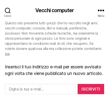
Vecchi computer
Cerca
Menu
Questo sito presenta tutti i pezzi che ho raccolto negli anni:
vecchi computer, console, libri e manuali, periferiche,
accessori. Non troverete schede tecniche, ma solamente la
storia personale di ogni pezzo. Le foto sono originali e
rappresentano le condizioni reali di ciò che recupero. Se
volete donare qualcosa alla mia collezione potete contattarmi
qui
.
Inserisci il tuo indirizzo e-mail per essere avvisato
ogni volta che viene pubblicato un nuovo articolo.
Digita la tua e-mail...
ISCRIVITI