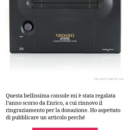
Questa bellissima console mi è stata regalata
l’anno scorso da Enrico, a cui rinnovo il
ringraziamento per la donazione. Ho aspettato
di pubblicare un articolo perché