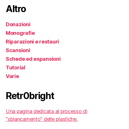
Altro
Donazioni
Monografie
Riparazioni e restauri
Scansioni
Schede ed espansioni
Tutorial
Varie
Retr0bright
Una pagina dedicata al processo di
"sbiancamento" delle plastiche.