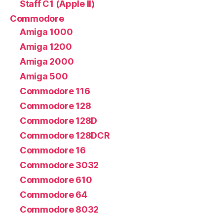
Staff C1 (Apple II)
Commodore
Amiga 1000
Amiga 1200
Amiga 2000
Amiga 500
Commodore 116
Commodore 128
Commodore 128D
Commodore 128DCR
Commodore 16
Commodore 3032
Commodore 610
Commodore 64
Commodore 8032