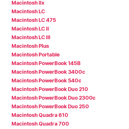
Macintosh IIx
Macintosh LC
Macintosh LC 475
Macintosh LC II
Macintosh LC III
Macintosh Plus
Macintosh Portable
Macintosh PowerBook 145B
Macintosh PowerBook 3400c
Macintosh PowerBook 540c
Macintosh PowerBook Duo 210
Macintosh PowerBook Duo 2300c
Macintosh PowerBook Duo 250
Macintosh Quadra 610
Macintosh Quadra 700