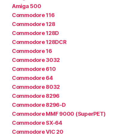
Amiga 500
Commodore 116
Commodore 128
Commodore 128D
Commodore 128DCR
Commodore 16
Commodore 3032
Commodore 610
Commodore 64
Commodore 8032
Commodore 8296
Commodore 8296-D
Commodore MMF 9000 (SuperPET)
Commodore SX-64
Commodore VIC 20