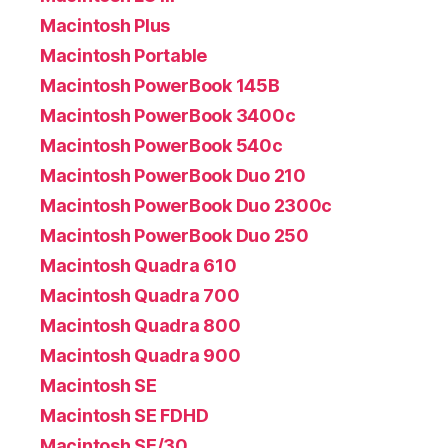
Macintosh Plus
Macintosh Portable
Macintosh PowerBook 145B
Macintosh PowerBook 3400c
Macintosh PowerBook 540c
Macintosh PowerBook Duo 210
Macintosh PowerBook Duo 2300c
Macintosh PowerBook Duo 250
Macintosh Quadra 610
Macintosh Quadra 700
Macintosh Quadra 800
Macintosh Quadra 900
Macintosh SE
Macintosh SE FDHD
Macintosh SE/30