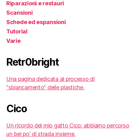
Riparazioni e restauri
Scansioni
Schede ed espansioni
Tutorial
Varie
Retr0bright
Una pagina dedicata al processo di
"sbiancamento" delle plastiche.
Cico
Un ricordo del mio gatto Cico: abbiamo percorso
un bel po' di strada insieme.