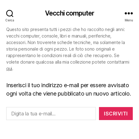
Vecchi computer
Cerca
Menu
Questo sito presenta tutti i pezzi che ho raccolto negli anni:
vecchi computer, console, libri e manuali, periferiche,
accessori. Non troverete schede tecniche, ma solamente la
storia personale di ogni pezzo. Le foto sono originali e
rappresentano le condizioni reali di ciò che recupero. Se
volete donare qualcosa alla mia collezione potete contattarmi
qui
.
Inserisci il tuo indirizzo e-mail per essere avvisato
ogni volta che viene pubblicato un nuovo articolo.
Digita la tua e-mail...
ISCRIVITI