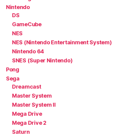
Nintendo
DS
GameCube
NES
NES (Nintendo Entertainment System)
Nintendo 64
SNES (Super Nintendo)
Pong
Sega
Dreamcast
Master System
Master System II
Mega Drive
Mega Drive 2
Saturn