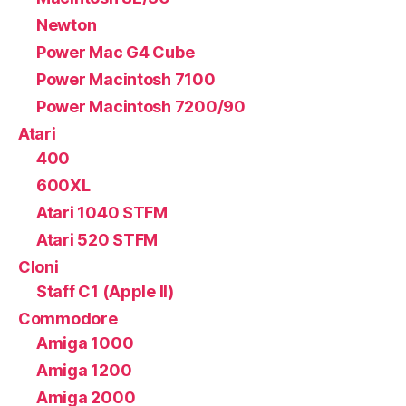
Newton
Power Mac G4 Cube
Power Macintosh 7100
Power Macintosh 7200/90
Atari
400
600XL
Atari 1040 STFM
Atari 520 STFM
Cloni
Staff C1 (Apple II)
Commodore
Amiga 1000
Amiga 1200
Amiga 2000