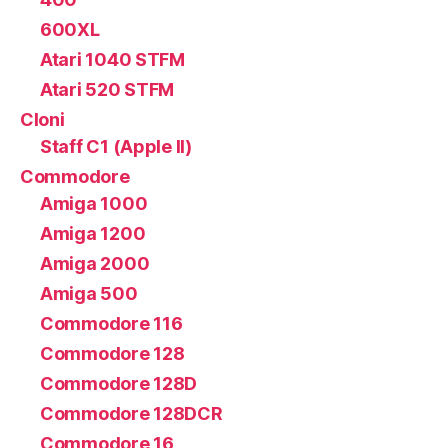
600XL
Atari 1040 STFM
Atari 520 STFM
Cloni
Staff C1 (Apple II)
Commodore
Amiga 1000
Amiga 1200
Amiga 2000
Amiga 500
Commodore 116
Commodore 128
Commodore 128D
Commodore 128DCR
Commodore 16