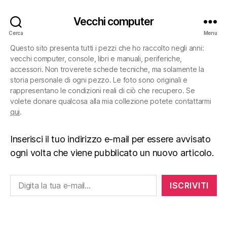
Vecchi computer
Cerca
Menu
Questo sito presenta tutti i pezzi che ho raccolto negli anni:
vecchi computer, console, libri e manuali, periferiche,
accessori. Non troverete schede tecniche, ma solamente la
storia personale di ogni pezzo. Le foto sono originali e
rappresentano le condizioni reali di ciò che recupero. Se
volete donare qualcosa alla mia collezione potete contattarmi
qui
.
Inserisci il tuo indirizzo e-mail per essere avvisato
ogni volta che viene pubblicato un nuovo articolo.
Digita la tua e-mail...
ISCRIVITI