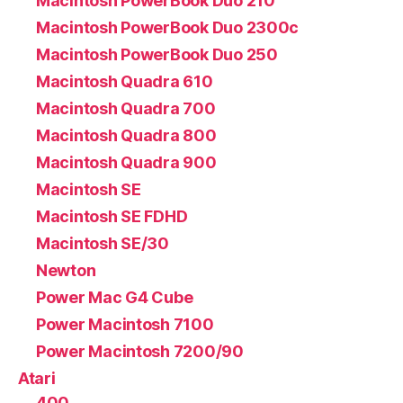
Macintosh PowerBook Duo 210
Macintosh PowerBook Duo 2300c
Macintosh PowerBook Duo 250
Macintosh Quadra 610
Macintosh Quadra 700
Macintosh Quadra 800
Macintosh Quadra 900
Macintosh SE
Macintosh SE FDHD
Macintosh SE/30
Newton
Power Mac G4 Cube
Power Macintosh 7100
Power Macintosh 7200/90
Atari
400