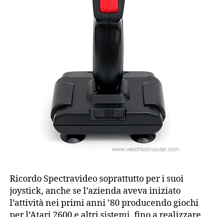
Ricordo Spectravideo soprattutto per i suoi
joystick, anche se l’azienda aveva iniziato
l’attività nei primi anni ’80 producendo giochi
per l’Atari 2600 e altri sistemi, fino a realizzare