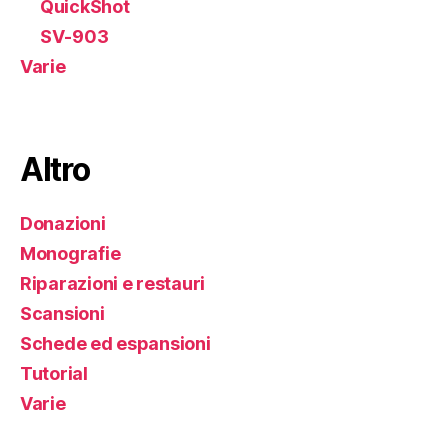
QuickShot
SV-903
Varie
Altro
Donazioni
Monografie
Riparazioni e restauri
Scansioni
Schede ed espansioni
Tutorial
Varie