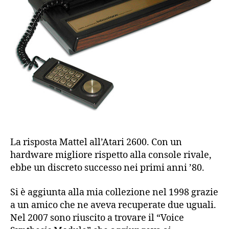
La risposta Mattel all’Atari 2600. Con un
hardware migliore rispetto alla console rivale,
ebbe un discreto successo nei primi anni ’80.
Si è aggiunta alla mia collezione nel 1998 grazie
a un amico che ne aveva recuperate due uguali.
Nel 2007 sono riuscito a trovare il “Voice