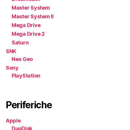
Master System
Master System II
Mega Drive
Mega Drive 2
Saturn
SNK
Neo Geo
Sony
PlayStation
Periferiche
Apple
DuoDisk