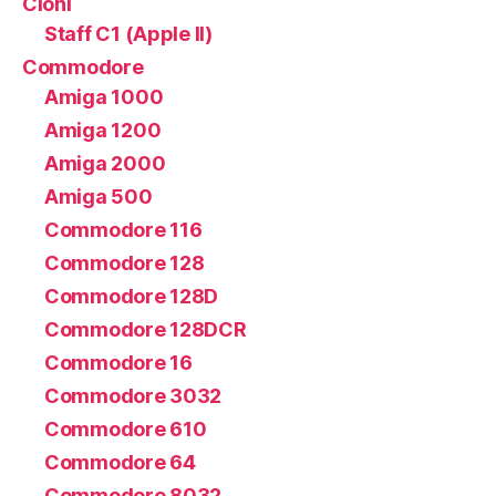
Cloni
Staff C1 (Apple II)
Commodore
Amiga 1000
Amiga 1200
Amiga 2000
Amiga 500
Commodore 116
Commodore 128
Commodore 128D
Commodore 128DCR
Commodore 16
Commodore 3032
Commodore 610
Commodore 64
Commodore 8032