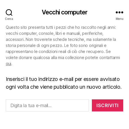
Vecchi computer
Cerca
Menu
Questo sito presenta tutti i pezzi che ho raccolto negli anni:
vecchi computer, console, libri e manuali, periferiche,
accessori. Non troverete schede tecniche, ma solamente la
storia personale di ogni pezzo. Le foto sono originali e
rappresentano le condizioni reali di ciò che recupero. Se
volete donare qualcosa alla mia collezione potete contattarmi
qui
.
Inserisci il tuo indirizzo e-mail per essere avvisato
ogni volta che viene pubblicato un nuovo articolo.
Digita la tua e-mail...
ISCRIVITI