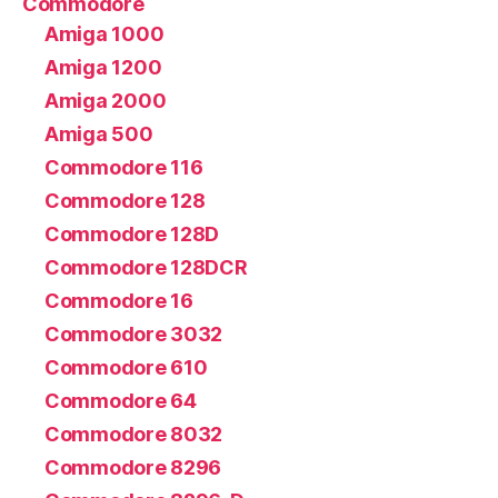
Commodore
Amiga 1000
Amiga 1200
Amiga 2000
Amiga 500
Commodore 116
Commodore 128
Commodore 128D
Commodore 128DCR
Commodore 16
Commodore 3032
Commodore 610
Commodore 64
Commodore 8032
Commodore 8296