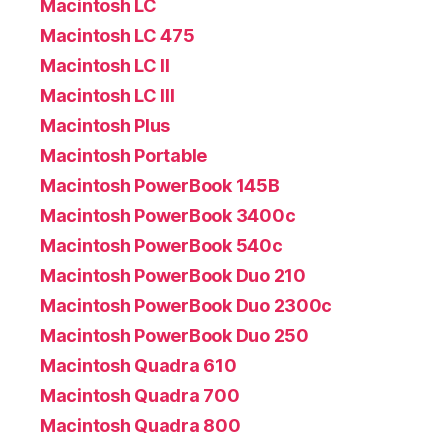
Macintosh LC
Macintosh LC 475
Macintosh LC II
Macintosh LC III
Macintosh Plus
Macintosh Portable
Macintosh PowerBook 145B
Macintosh PowerBook 3400c
Macintosh PowerBook 540c
Macintosh PowerBook Duo 210
Macintosh PowerBook Duo 2300c
Macintosh PowerBook Duo 250
Macintosh Quadra 610
Macintosh Quadra 700
Macintosh Quadra 800