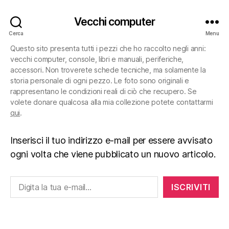
Vecchi computer
Cerca
Menu
Questo sito presenta tutti i pezzi che ho raccolto negli anni:
vecchi computer, console, libri e manuali, periferiche,
accessori. Non troverete schede tecniche, ma solamente la
storia personale di ogni pezzo. Le foto sono originali e
rappresentano le condizioni reali di ciò che recupero. Se
volete donare qualcosa alla mia collezione potete contattarmi
qui
.
Inserisci il tuo indirizzo e-mail per essere avvisato
ogni volta che viene pubblicato un nuovo articolo.
Digita la tua e-mail...
ISCRIVITI