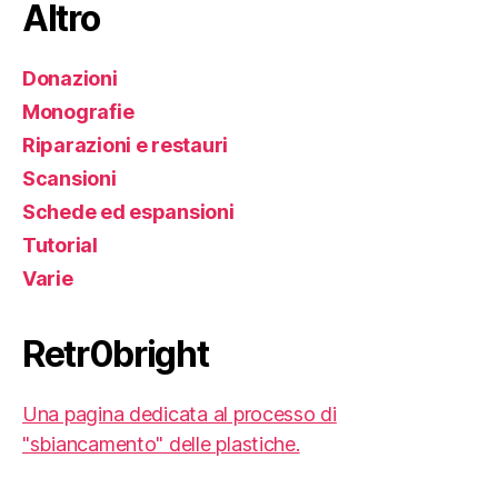
Altro
Donazioni
Monografie
Riparazioni e restauri
Scansioni
Schede ed espansioni
Tutorial
Varie
Retr0bright
Una pagina dedicata al processo di
"sbiancamento" delle plastiche.