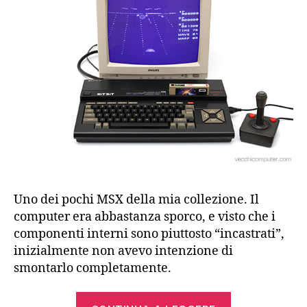
Uno dei pochi MSX della mia collezione. Il
computer era abbastanza sporco, e visto che i
componenti interni sono piuttosto “incastrati”,
inizialmente non avevo intenzione di
smontarlo completamente.
“Sony