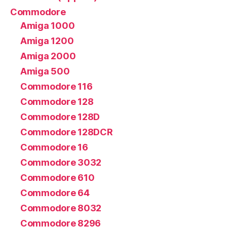
Commodore
Amiga 1000
Amiga 1200
Amiga 2000
Amiga 500
Commodore 116
Commodore 128
Commodore 128D
Commodore 128DCR
Commodore 16
Commodore 3032
Commodore 610
Commodore 64
Commodore 8032
Commodore 8296