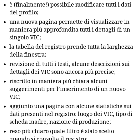
è (finalmente!) possibile modificare tutti i dati
del profilo;
una nuova pagina permette di visualizzare in
maniera più approfondita tutti i dettagli di un
singolo VIC;
la tabella del registro prende tutta la larghezza
della finestra;
revisione di tutti i testi, alcune descrizioni sui
dettagli dei VIC sono ancora più precise;
riscritto in maniera più chiara alcuni
suggerimenti per l’inserimento di un nuovo
VIC;
aggiunto una pagina con alcune statistiche sui
dati presenti nel registro: luogo dei VIC, tipo di
scheda madre, nazione di produzione;
reso più chiaro quale filtro è stato scelto
quando si consulta il registro;