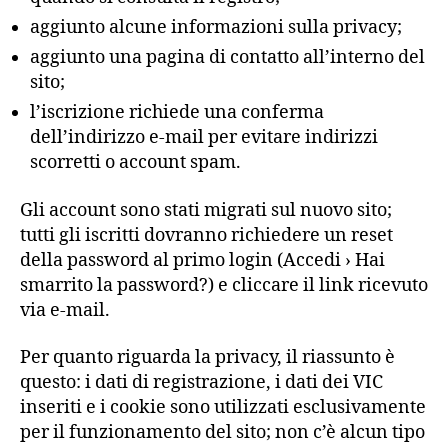
aggiunto alcune informazioni sulla privacy;
aggiunto una pagina di contatto all’interno del
sito;
l’iscrizione richiede una conferma
dell’indirizzo e-mail per evitare indirizzi
scorretti o account spam.
Gli account sono stati migrati sul nuovo sito;
tutti gli iscritti dovranno richiedere un reset
della password al primo login (Accedi › Hai
smarrito la password?) e cliccare il link ricevuto
via e-mail.
Per quanto riguarda la privacy, il riassunto è
questo: i dati di registrazione, i dati dei VIC
inseriti e i cookie sono utilizzati esclusivamente
per il funzionamento del sito; non c’è alcun tipo