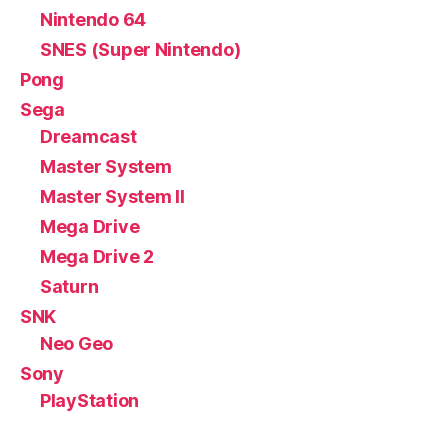
Nintendo 64
SNES (Super Nintendo)
Pong
Sega
Dreamcast
Master System
Master System II
Mega Drive
Mega Drive 2
Saturn
SNK
Neo Geo
Sony
PlayStation