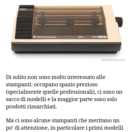
Di solito non sono molto interessato alle
stampanti: occupano spazio prezioso
(specialmente quelle professionali), ci sono un
sacco di modelli e la maggior parte sono solo
prodotti rimarchiati.
Ma ci sono alcune stampanti che meritano un
po’ di attenzione, in particolare i primi modelli