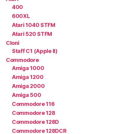
400
600XL
Atari 1040 STFM
Atari 520 STFM
Cloni
Staff C1 (Apple II)
Commodore
Amiga 1000
Amiga 1200
Amiga 2000
Amiga 500
Commodore 116
Commodore 128
Commodore 128D
Commodore 128DCR