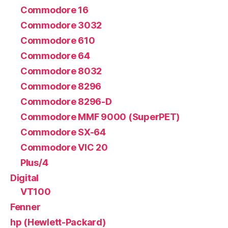
Commodore 16
Commodore 3032
Commodore 610
Commodore 64
Commodore 8032
Commodore 8296
Commodore 8296-D
Commodore MMF 9000 (SuperPET)
Commodore SX-64
Commodore VIC 20
Plus/4
Digital
VT100
Fenner
hp (Hewlett-Packard)