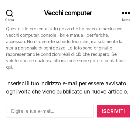
Vecchi computer
Cerca
Menu
Questo sito presenta tutti i pezzi che ho raccolto negli anni:
vecchi computer, console, libri e manuali, periferiche,
accessori. Non troverete schede tecniche, ma solamente la
storia personale di ogni pezzo. Le foto sono originali e
rappresentano le condizioni reali di ciò che recupero. Se
volete donare qualcosa alla mia collezione potete contattarmi
qui
.
Inserisci il tuo indirizzo e-mail per essere avvisato
ogni volta che viene pubblicato un nuovo articolo.
Digita la tua e-mail...
ISCRIVITI