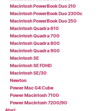
Macintosh PowerBook Duo 210
Macintosh PowerBook Duo 2300c
Macintosh PowerBook Duo 250
Macintosh Quadra 610
Macintosh Quadra 700
Macintosh Quadra 800
Macintosh Quadra 900
Macintosh SE
Macintosh SE FDHD
Macintosh SE/30
Newton
Power Mac G4 Cube
Power Macintosh 7100
Power Macintosh 7200/90
Atari