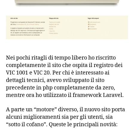
Nei pochi ritagli di tempo libero ho riscritto
completamente il sito che ospita il registro dei
VIC 1001 e VIC 20. Per chi è interessato ai
dettagli tecnici, avevo sviluppato il sito
precedente in php completamente da zero,
mentre ora ho utilizzato il framework Laravel.
A parte un “motore” diverso, il nuovo sito porta
alcuni miglioramenti sia per gli utenti, sia
“sotto il cofano”. Queste le principali novità: