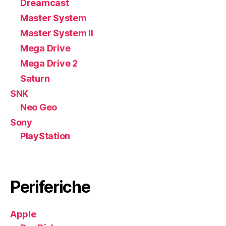
Dreamcast
Master System
Master System II
Mega Drive
Mega Drive 2
Saturn
SNK
Neo Geo
Sony
PlayStation
Periferiche
Apple