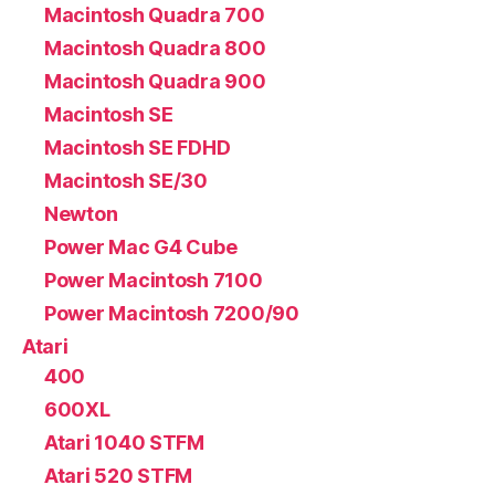
Macintosh Quadra 700
Macintosh Quadra 800
Macintosh Quadra 900
Macintosh SE
Macintosh SE FDHD
Macintosh SE/30
Newton
Power Mac G4 Cube
Power Macintosh 7100
Power Macintosh 7200/90
Atari
400
600XL
Atari 1040 STFM
Atari 520 STFM