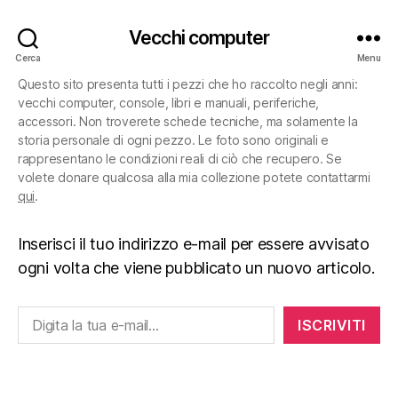
Vecchi computer
Cerca
Menu
Questo sito presenta tutti i pezzi che ho raccolto negli anni:
vecchi computer, console, libri e manuali, periferiche,
accessori. Non troverete schede tecniche, ma solamente la
storia personale di ogni pezzo. Le foto sono originali e
rappresentano le condizioni reali di ciò che recupero. Se
volete donare qualcosa alla mia collezione potete contattarmi
qui
.
Inserisci il tuo indirizzo e-mail per essere avvisato
ogni volta che viene pubblicato un nuovo articolo.
Digita la tua e-mail...
ISCRIVITI