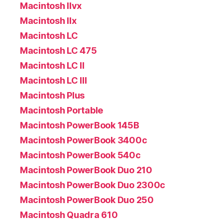
Macintosh IIvx
Macintosh IIx
Macintosh LC
Macintosh LC 475
Macintosh LC II
Macintosh LC III
Macintosh Plus
Macintosh Portable
Macintosh PowerBook 145B
Macintosh PowerBook 3400c
Macintosh PowerBook 540c
Macintosh PowerBook Duo 210
Macintosh PowerBook Duo 2300c
Macintosh PowerBook Duo 250
Macintosh Quadra 610