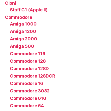
Cloni
Staff C1 (Apple II)
Commodore
Amiga 1000
Amiga 1200
Amiga 2000
Amiga 500
Commodore 116
Commodore 128
Commodore 128D
Commodore 128DCR
Commodore 16
Commodore 3032
Commodore 610
Commodore 64