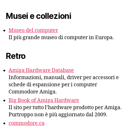
Musei e collezioni
Museo del computer
Il più grande museo di computer in Europa.
Retro
Amiga Hardware Database
Informazioni, manuali, driver per accessori e
schede di espansione per i computer
Commodore Amiga.
Big Book of Amiga Hardware
Il sito per tutto l’hardware prodotto per Amiga.
Purtroppo non è più aggiornato dal 2009.
commodore.ca