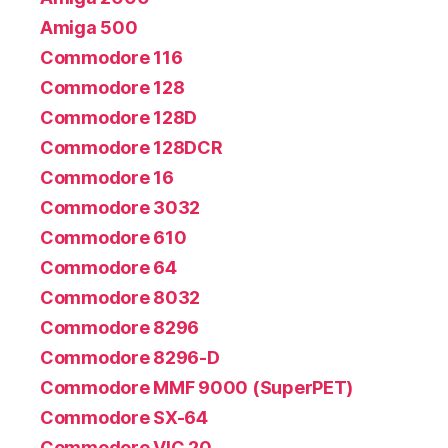
Amiga 500
Commodore 116
Commodore 128
Commodore 128D
Commodore 128DCR
Commodore 16
Commodore 3032
Commodore 610
Commodore 64
Commodore 8032
Commodore 8296
Commodore 8296-D
Commodore MMF 9000 (SuperPET)
Commodore SX-64
Commodore VIC 20