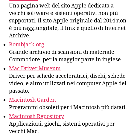
Una pagina web del sito Apple dedicata a
vecchi software e sistemi operativi non più
supportati. Il sito Apple originale dal 2014 non
è più raggiungibile, il link è quello di Internet
Archive.
Bombjack.org
Grande archivio di scansioni di materiale
Commodore, per la maggior parte in inglese.
Mac Driver Museum
Driver per schede acceleratrici, dischi, schede
video, e altro utilizzati nei computer Apple del
passato.
Macintosh Garden
Programmi obsoleti per i Macintosh più datati.
Macintosh Repository
Applicazioni, giochi, sistemi operativi per
vecchi Mac.