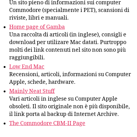
Un sito pieno di informazioni sui computer
Commodore (specialmente i PET), scansioni di
riviste, libri e manuali.
Home page of Gamba
Una raccolta di articoli (in inglese), consigli e
download per utilizare Mac datati. Purtroppo
molti dei link contenuti nel sito non sono più
raggiungibili.
Low End Mac
Recensioni, articoli, informazioni su Computer
Apple, schede, hardware.
Mainly Neat Stuff
Vari articoli in inglese su Computer Apple
obsoleti. Il sito originale non è più disponibile,
il link porta al backup di Internet Archive.
The Commodore CBM-II Page