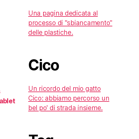
Una pagina dedicata al
processo di "sbiancamento"
delle plastiche.
Cico
Un ricordo del mio gatto
s
Cico: abbiamo percorso un
ablet
bel po' di strada insieme.