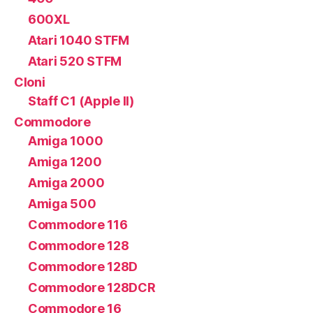
600XL
Atari 1040 STFM
Atari 520 STFM
Cloni
Staff C1 (Apple II)
Commodore
Amiga 1000
Amiga 1200
Amiga 2000
Amiga 500
Commodore 116
Commodore 128
Commodore 128D
Commodore 128DCR
Commodore 16