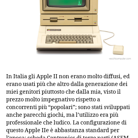
In Italia gli Apple II non erano molto diffusi, ed
erano usati più che altro dalla generazione dei
miei genitori piuttosto che dalla mia, visto il
prezzo molto impegnativo rispetto a
concorrenti più “popolari”; sono stati sviluppati
anche parecchi giochi, ma l’utilizzo era più
professionale che ludico. La configurazione di
questo Apple IIe è abbastanza standard per