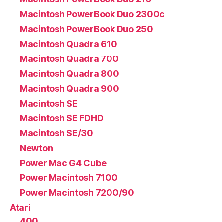
Macintosh PowerBook Duo 2300c
Macintosh PowerBook Duo 250
Macintosh Quadra 610
Macintosh Quadra 700
Macintosh Quadra 800
Macintosh Quadra 900
Macintosh SE
Macintosh SE FDHD
Macintosh SE/30
Newton
Power Mac G4 Cube
Power Macintosh 7100
Power Macintosh 7200/90
Atari
400