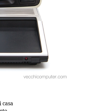
i casa