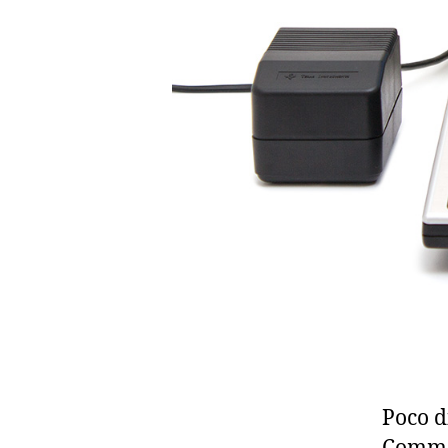
Poco d