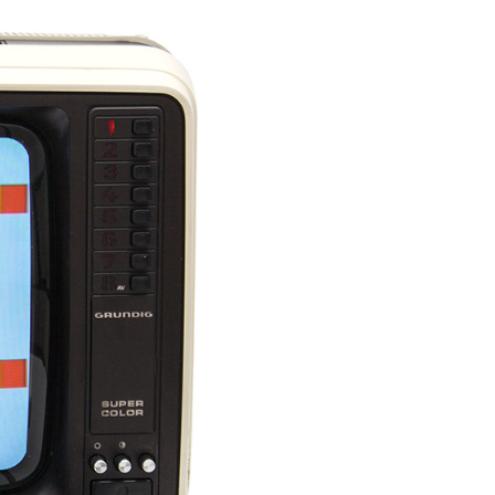
(1981)