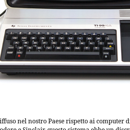
iffuso nel nostro Paese rispetto ai computer d