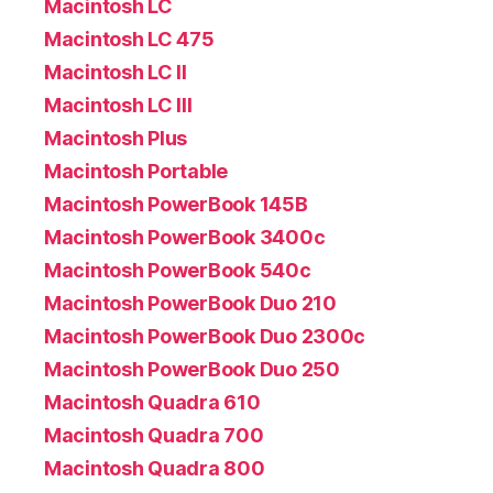
Macintosh LC
Macintosh LC 475
Macintosh LC II
Macintosh LC III
Macintosh Plus
Macintosh Portable
Macintosh PowerBook 145B
Macintosh PowerBook 3400c
Macintosh PowerBook 540c
Macintosh PowerBook Duo 210
Macintosh PowerBook Duo 2300c
Macintosh PowerBook Duo 250
Macintosh Quadra 610
Macintosh Quadra 700
Macintosh Quadra 800