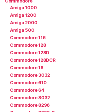
Commodore
Amiga 1000
Amiga 1200
Amiga 2000
Amiga 500
Commodore 116
Commodore 128
Commodore 128D
Commodore 128DCR
Commodore 16
Commodore 3032
Commodore 610
Commodore 64
Commodore 8032
Commodore 8296