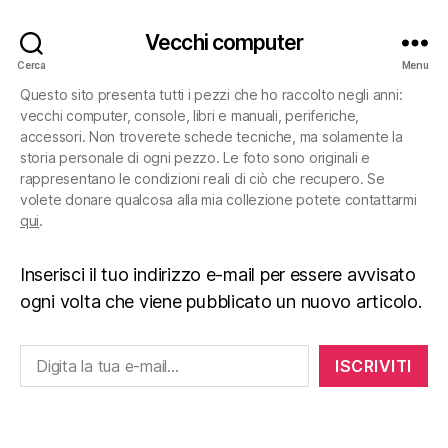
Vecchi computer
Cerca
Menu
Questo sito presenta tutti i pezzi che ho raccolto negli anni:
vecchi computer, console, libri e manuali, periferiche,
accessori. Non troverete schede tecniche, ma solamente la
storia personale di ogni pezzo. Le foto sono originali e
rappresentano le condizioni reali di ciò che recupero. Se
volete donare qualcosa alla mia collezione potete contattarmi
qui
.
Inserisci il tuo indirizzo e-mail per essere avvisato
ogni volta che viene pubblicato un nuovo articolo.
Digita la tua e-mail...
ISCRIVITI