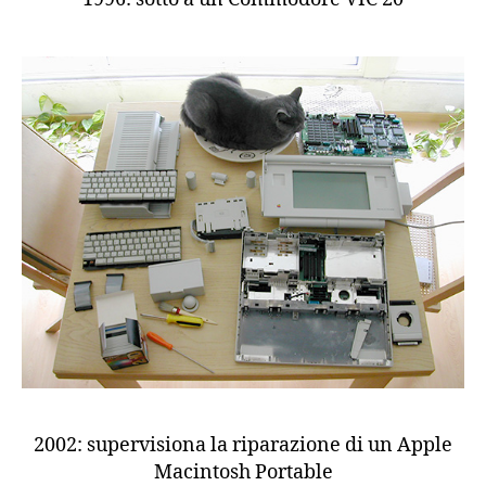
2002: supervisiona la riparazione di un Apple
Macintosh Portable