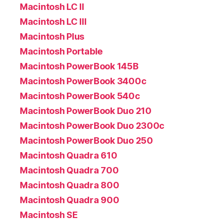
Macintosh LC II
Macintosh LC III
Macintosh Plus
Macintosh Portable
Macintosh PowerBook 145B
Macintosh PowerBook 3400c
Macintosh PowerBook 540c
Macintosh PowerBook Duo 210
Macintosh PowerBook Duo 2300c
Macintosh PowerBook Duo 250
Macintosh Quadra 610
Macintosh Quadra 700
Macintosh Quadra 800
Macintosh Quadra 900
Macintosh SE