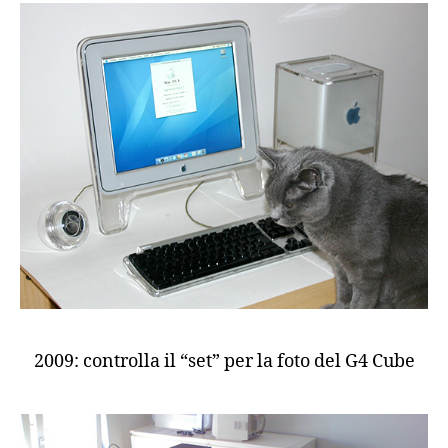
2009: controlla il “set” per la foto del G4 Cube