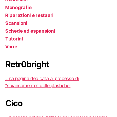
Monografie
Riparazioni e restauri
Scansioni
Schede ed espansioni
Tutorial
Varie
Retr0bright
Una pagina dedicata al processo di
"sbiancamento" delle plastiche.
Cico