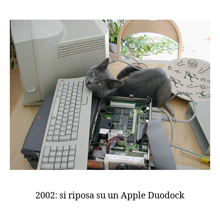
2002: si riposa su un Apple Duodock