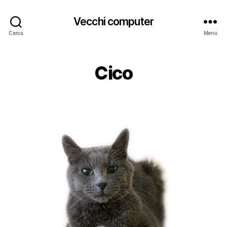
Vecchi computer
Cerca
Menu
Cico