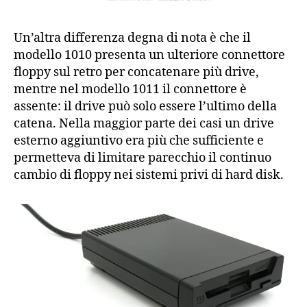
Un’altra differenza degna di nota è che il
modello 1010 presenta un ulteriore connettore
floppy sul retro per concatenare più drive,
mentre nel modello 1011 il connettore è
assente: il drive può solo essere l’ultimo della
catena. Nella maggior parte dei casi un drive
esterno aggiuntivo era più che sufficiente e
permetteva di limitare parecchio il continuo
cambio di floppy nei sistemi privi di hard disk.