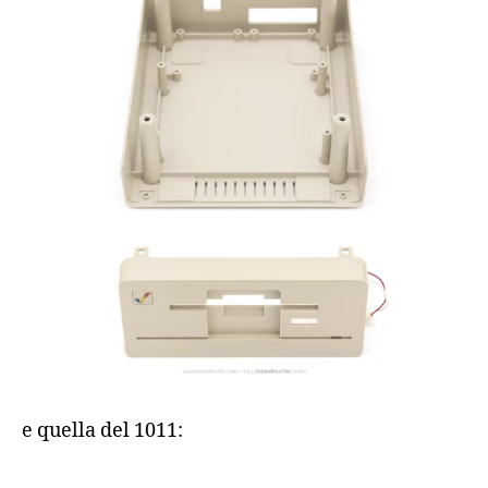
e quella del 1011: