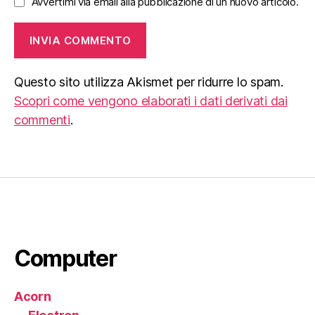
Avvertimi via email alla pubblicazione di un nuovo articolo.
Questo sito utilizza Akismet per ridurre lo spam.
Scopri come vengono elaborati i dati derivati dai
commenti
.
Computer
Acorn