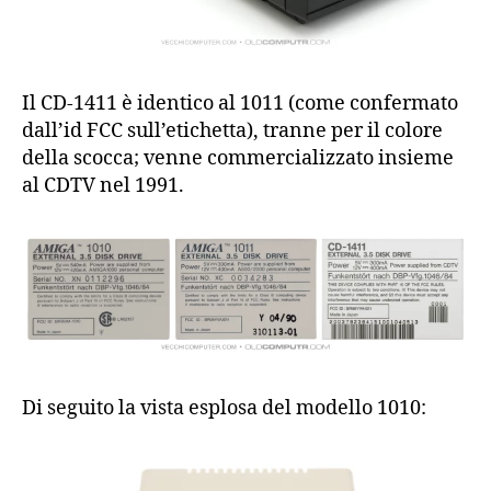
Il CD-1411 è identico al 1011 (come confermato
dall’id FCC sull’etichetta), tranne per il colore
della scocca; venne commercializzato insieme
al CDTV nel 1991.
Di seguito la vista esplosa del modello 1010: