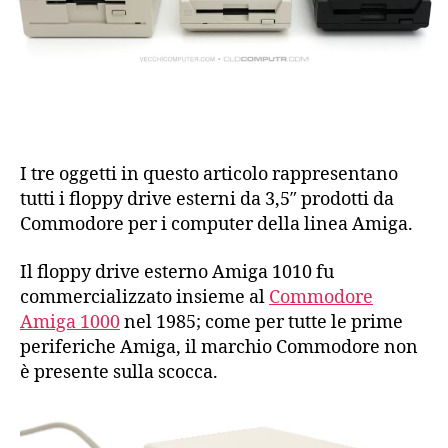
I tre oggetti in questo articolo rappresentano
tutti i floppy drive esterni da 3,5″ prodotti da
Commodore per i computer della linea Amiga.
Il floppy drive esterno Amiga 1010 fu
commercializzato insieme al
Commodore
Amiga 1000
nel 1985; come per tutte le prime
periferiche Amiga, il marchio Commodore non
è presente sulla scocca.