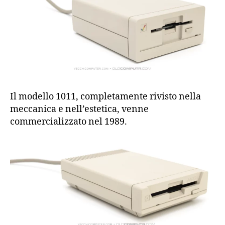
Il modello 1011, completamente rivisto nella
meccanica e nell’estetica, venne
commercializzato nel 1989.