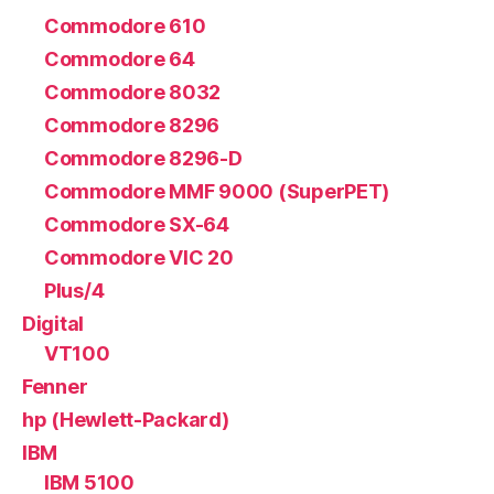
Commodore 610
Commodore 64
Commodore 8032
Commodore 8296
Commodore 8296-D
Commodore MMF 9000 (SuperPET)
Commodore SX-64
Commodore VIC 20
Plus/4
Digital
VT100
Fenner
hp (Hewlett-Packard)
IBM
IBM 5100