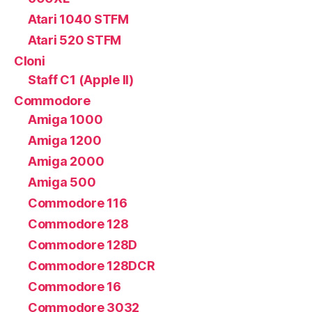
Atari 1040 STFM
Atari 520 STFM
Cloni
Staff C1 (Apple II)
Commodore
Amiga 1000
Amiga 1200
Amiga 2000
Amiga 500
Commodore 116
Commodore 128
Commodore 128D
Commodore 128DCR
Commodore 16
Commodore 3032