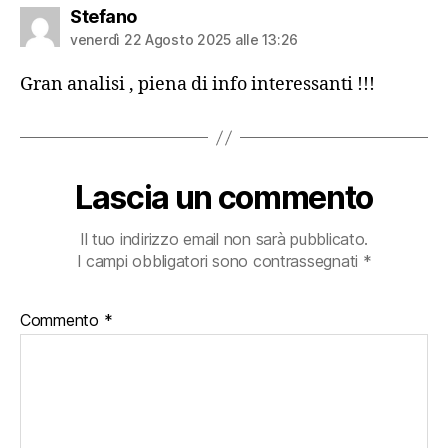
dice:
Stefano
venerdì 22 Agosto 2025 alle 13:26
Gran analisi , piena di info interessanti !!!
Lascia un commento
Il tuo indirizzo email non sarà pubblicato.
I campi obbligatori sono contrassegnati
*
Commento
*