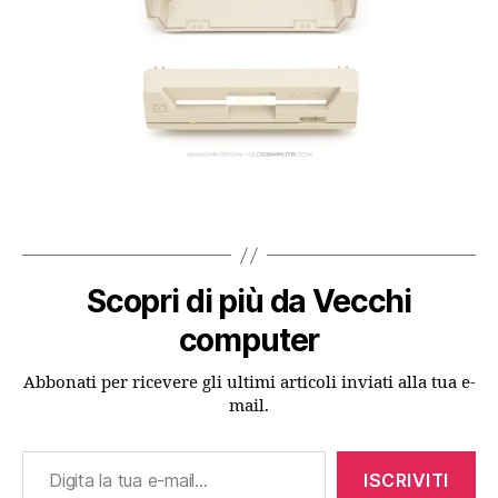
Scopri di più da Vecchi
computer
Abbonati per ricevere gli ultimi articoli inviati alla tua e-
mail.
Digita la tua e-mail...
ISCRIVITI