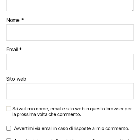
Nome
*
Email
*
Sito web
Salva il mio nome, email e sito web in questo browser per
la prossima volta che commento.
Avvertimi via email in caso di risposte al mio commento.