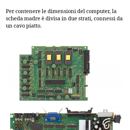
Per contenere le dimensioni del computer, la
scheda madre è divisa in due strati, connessi da
un cavo piatto.