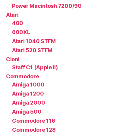
Power Macintosh 7200/90
Atari
400
600XL
Atari 1040 STFM
Atari 520 STFM
Cloni
Staff C1 (Apple II)
Commodore
Amiga 1000
Amiga 1200
Amiga 2000
Amiga 500
Commodore 116
Commodore 128