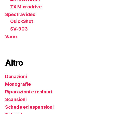
ZX Microdrive
Spectravideo
QuickShot
SV-903
Varie
Altro
Donazioni
Monografie
Riparazioni e restauri
Scansioni
Schede ed espansioni