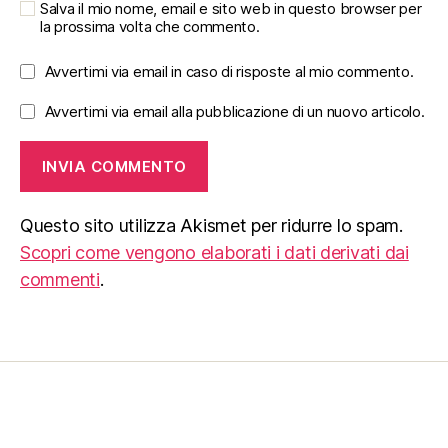
Salva il mio nome, email e sito web in questo browser per
la prossima volta che commento.
Avvertimi via email in caso di risposte al mio commento.
Avvertimi via email alla pubblicazione di un nuovo articolo.
Questo sito utilizza Akismet per ridurre lo spam.
Scopri come vengono elaborati i dati derivati dai
commenti
.