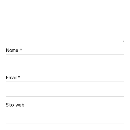
Nome
*
Email
*
Sito web