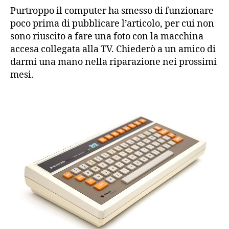
Purtroppo il computer ha smesso di funzionare
poco prima di pubblicare l’articolo, per cui non
sono riuscito a fare una foto con la macchina
accesa collegata alla TV. Chiederò a un amico di
darmi una mano nella riparazione nei prossimi
mesi.