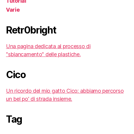
Tutorial
Varie
Retr0bright
Una pagina dedicata al processo di
"sbiancamento" delle plastiche.
Cico
Un ricordo del mio gatto Cico: abbiamo percorso
un bel po' di strada insieme.
Tag