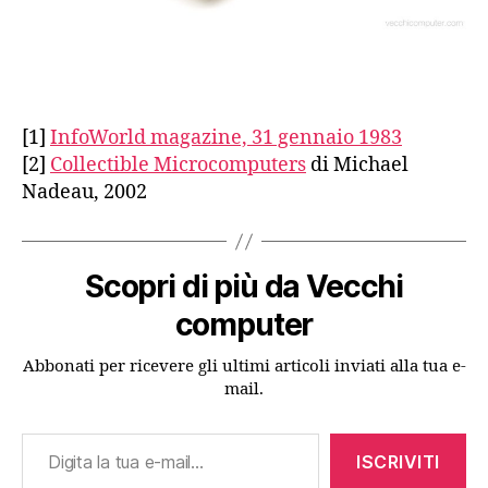
[1]
InfoWorld magazine, 31 gennaio 1983
[2]
Collectible Microcomputers
di Michael
Nadeau, 2002
Scopri di più da Vecchi
computer
Abbonati per ricevere gli ultimi articoli inviati alla tua e-
mail.
Digita la tua e-mail...
ISCRIVITI