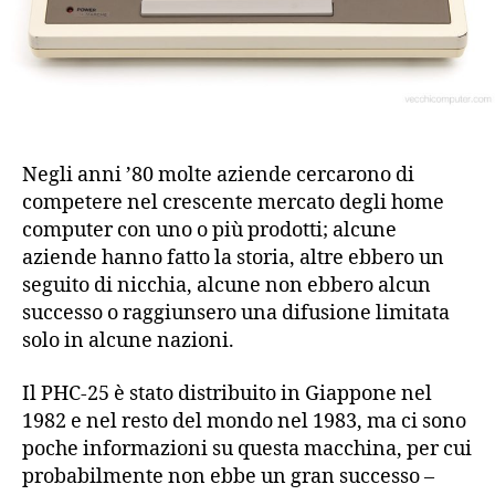
Negli anni ’80 molte aziende cercarono di
competere nel crescente mercato degli home
computer con uno o più prodotti; alcune
aziende hanno fatto la storia, altre ebbero un
seguito di nicchia, alcune non ebbero alcun
successo o raggiunsero una difusione limitata
solo in alcune nazioni.
Il PHC-25 è stato distribuito in Giappone nel
1982 e nel resto del mondo nel 1983, ma ci sono
poche informazioni su questa macchina, per cui
probabilmente non ebbe un gran successo –