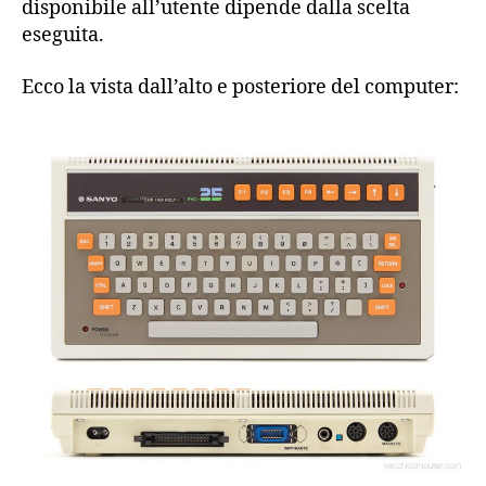
disponibile all’utente dipende dalla scelta
eseguita.
Ecco la vista dall’alto e posteriore del computer: