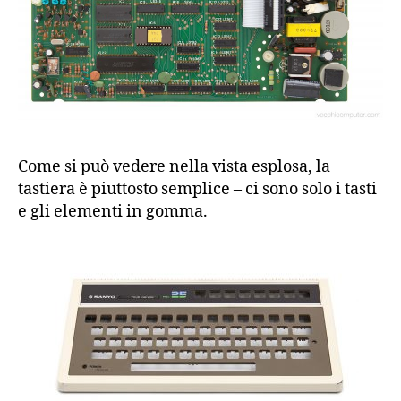
Come si può vedere nella vista esplosa, la
tastiera è piuttosto semplice – ci sono solo i tasti
e gli elementi in gomma.