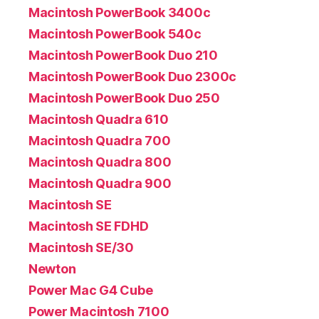
Macintosh PowerBook 3400c
Macintosh PowerBook 540c
Macintosh PowerBook Duo 210
Macintosh PowerBook Duo 2300c
Macintosh PowerBook Duo 250
Macintosh Quadra 610
Macintosh Quadra 700
Macintosh Quadra 800
Macintosh Quadra 900
Macintosh SE
Macintosh SE FDHD
Macintosh SE/30
Newton
Power Mac G4 Cube
Power Macintosh 7100