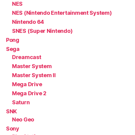
NES
NES (Nintendo Entertainment System)
Nintendo 64
SNES (Super Nintendo)
Pong
Sega
Dreamcast
Master System
Master System II
Mega Drive
Mega Drive 2
Saturn
SNK
Neo Geo
Sony