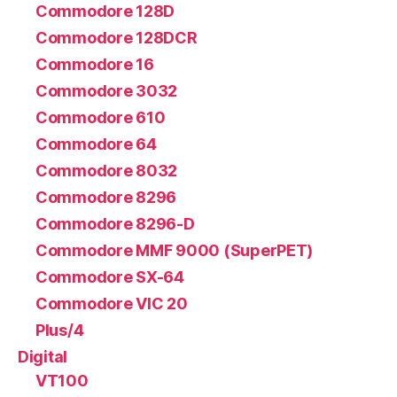
Commodore 128D
Commodore 128DCR
Commodore 16
Commodore 3032
Commodore 610
Commodore 64
Commodore 8032
Commodore 8296
Commodore 8296-D
Commodore MMF 9000 (SuperPET)
Commodore SX-64
Commodore VIC 20
Plus/4
Digital
VT100