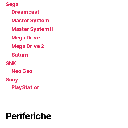
Sega
Dreamcast
Master System
Master System II
Mega Drive
Mega Drive 2
Saturn
SNK
Neo Geo
Sony
PlayStation
Periferiche