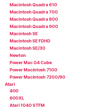
Macintosh Quadra 610
Macintosh Quadra 700
Macintosh Quadra 800
Macintosh Quadra 900
Macintosh SE
Macintosh SE FDHD
Macintosh SE/30
Newton
Power Mac G4 Cube
Power Macintosh 7100
Power Macintosh 7200/90
Atari
400
600XL
Atari 1040 STFM