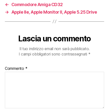
←
Commodore Amiga CD32
→
Apple IIe, Apple Monitor II, Apple 5.25 Drive
Lascia un commento
Il tuo indirizzo email non sarà pubblicato.
I campi obbligatori sono contrassegnati
*
Commento
*