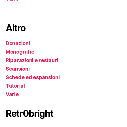
Altro
Donazioni
Monografie
Riparazioni e restauri
Scansioni
Schede ed espansioni
Tutorial
Varie
Retr0bright