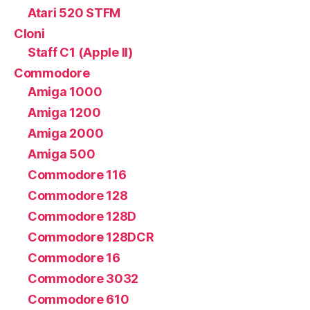
Atari 520 STFM
Cloni
Staff C1 (Apple II)
Commodore
Amiga 1000
Amiga 1200
Amiga 2000
Amiga 500
Commodore 116
Commodore 128
Commodore 128D
Commodore 128DCR
Commodore 16
Commodore 3032
Commodore 610