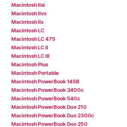
Macintosh IIsi
Macintosh IIvx
Macintosh IIx
Macintosh LC
Macintosh LC 475
Macintosh LC II
Macintosh LC III
Macintosh Plus
Macintosh Portable
Macintosh PowerBook 145B
Macintosh PowerBook 3400c
Macintosh PowerBook 540c
Macintosh PowerBook Duo 210
Macintosh PowerBook Duo 2300c
Macintosh PowerBook Duo 250