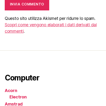
Questo sito utilizza Akismet per ridurre lo spam.
Scopri come vengono elaborati i dati derivati dai
commenti
.
Computer
Acorn
Electron
Amstrad