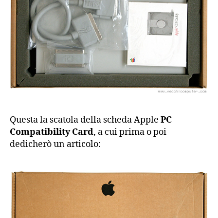
Questa la scatola della scheda Apple
PC
Compatibility Card
, a cui prima o poi
dedicherò un articolo: