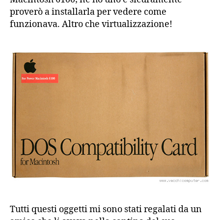
proverò a installarla per vedere come
funzionava. Altro che virtualizzazione!
Tutti questi oggetti mi sono stati regalati da un