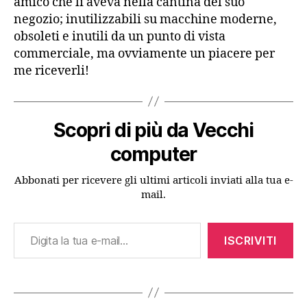
amico che li aveva nella cantina del suo
negozio; inutilizzabili su macchine moderne,
obsoleti e inutili da un punto di vista
commerciale, ma ovviamente un piacere per
me riceverli!
Scopri di più da Vecchi
computer
Abbonati per ricevere gli ultimi articoli inviati alla tua e-
mail.
Digita la tua e-mail...
ISCRIVITI