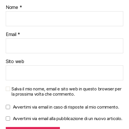
Nome
*
Email
*
Sito web
Salva il mio nome, email e sito web in questo browser per
la prossima volta che commento.
Avvertimi via email in caso di risposte al mio commento.
Avvertimi via email alla pubblicazione di un nuovo articolo.