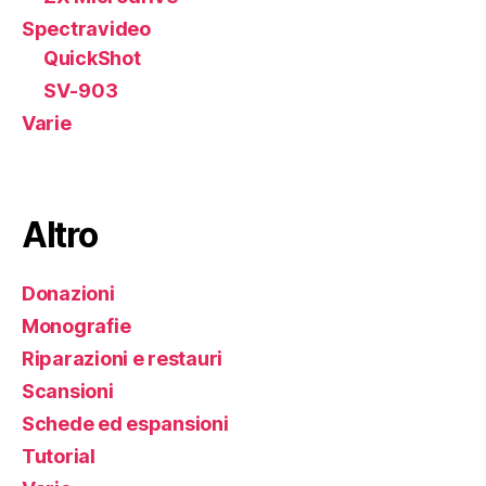
Spectravideo
QuickShot
SV-903
Varie
Altro
Donazioni
Monografie
Riparazioni e restauri
Scansioni
Schede ed espansioni
Tutorial