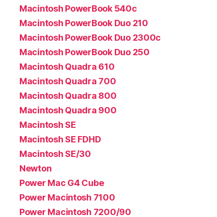
Macintosh PowerBook 540c
Macintosh PowerBook Duo 210
Macintosh PowerBook Duo 2300c
Macintosh PowerBook Duo 250
Macintosh Quadra 610
Macintosh Quadra 700
Macintosh Quadra 800
Macintosh Quadra 900
Macintosh SE
Macintosh SE FDHD
Macintosh SE/30
Newton
Power Mac G4 Cube
Power Macintosh 7100
Power Macintosh 7200/90