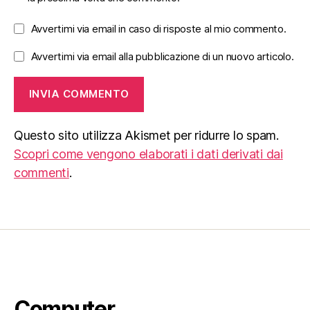
Avvertimi via email in caso di risposte al mio commento.
Avvertimi via email alla pubblicazione di un nuovo articolo.
Questo sito utilizza Akismet per ridurre lo spam.
Scopri come vengono elaborati i dati derivati dai
commenti
.
Computer