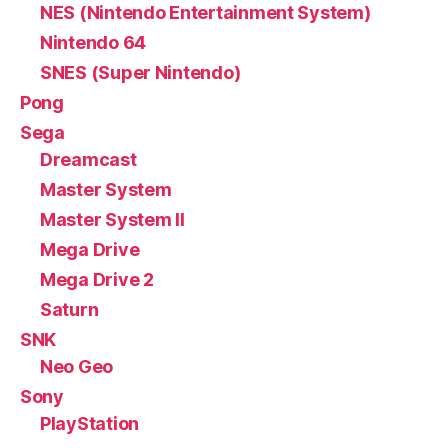
NES (Nintendo Entertainment System)
Nintendo 64
SNES (Super Nintendo)
Pong
Sega
Dreamcast
Master System
Master System II
Mega Drive
Mega Drive 2
Saturn
SNK
Neo Geo
Sony
PlayStation