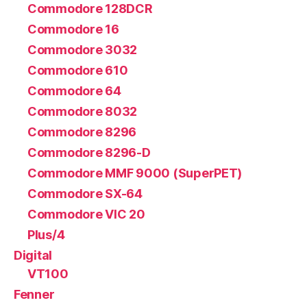
Commodore 128DCR
Commodore 16
Commodore 3032
Commodore 610
Commodore 64
Commodore 8032
Commodore 8296
Commodore 8296-D
Commodore MMF 9000 (SuperPET)
Commodore SX-64
Commodore VIC 20
Plus/4
Digital
VT100
Fenner