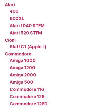
Atari
400
600XL
Atari 1040 STFM
Atari 520 STFM
Cloni
Staff C1 (Apple II)
Commodore
Amiga 1000
Amiga 1200
Amiga 2000
Amiga 500
Commodore 116
Commodore 128
Commodore 128D