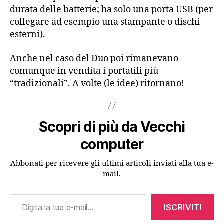
durata delle batterie; ha solo una porta USB (per
collegare ad esempio una stampante o dischi
esterni).
Anche nel caso del Duo poi rimanevano
comunque in vendita i portatili più
“tradizionali”. A volte (le idee) ritornano!
Scopri di più da Vecchi
computer
Abbonati per ricevere gli ultimi articoli inviati alla tua e-
mail.
Digita la tua e-mail...
ISCRIVITI