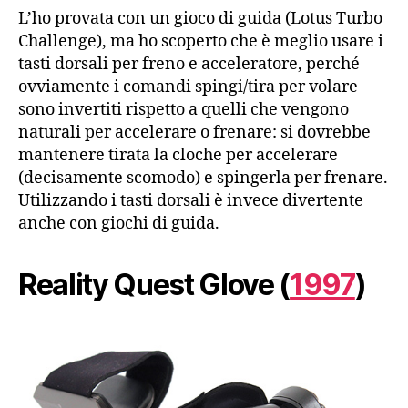
L’ho provata con un gioco di guida (Lotus Turbo
Challenge), ma ho scoperto che è meglio usare i
tasti dorsali per freno e acceleratore, perché
ovviamente i comandi spingi/tira per volare
sono invertiti rispetto a quelli che vengono
naturali per accelerare o frenare: si dovrebbe
mantenere tirata la cloche per accelerare
(decisamente scomodo) e spingerla per frenare.
Utilizzando i tasti dorsali è invece divertente
anche con giochi di guida.
Reality Quest Glove (
1997
)