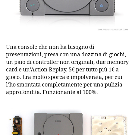
Una console che non ha bisogno di
presentazioni, presa con una dozzina di giochi,
un paio di controller non originali, due memory
card e un’Action Replay. 5€ per tutto più 1€ a
gioco. Era molto sporca e impolverata, per cui
l’ho smontata completamente per una pulizia
approfondita. Funzionante al 100%.