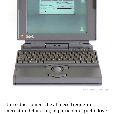
Una o due domeniche al mese frequento i
mercatini della zona; in particolare quelli dove