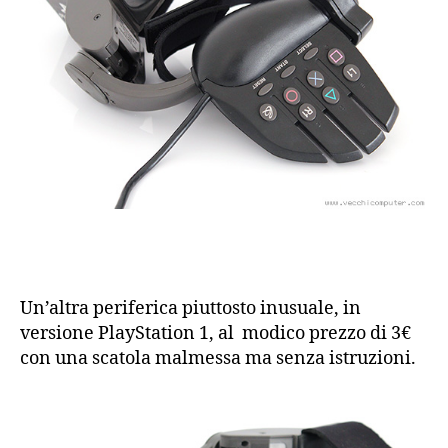
Un’altra periferica piuttosto inusuale, in
versione PlayStation 1, al modico prezzo di 3€
con una scatola malmessa ma senza istruzioni.