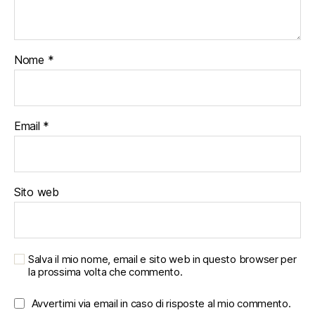
Nome
*
Email
*
Sito web
Salva il mio nome, email e sito web in questo browser per
la prossima volta che commento.
Avvertimi via email in caso di risposte al mio commento.