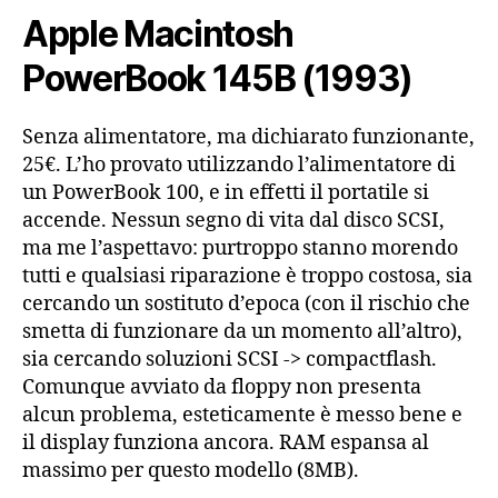
Apple Macintosh
PowerBook 145B (1993)
Senza alimentatore, ma dichiarato funzionante,
25€. L’ho provato utilizzando l’alimentatore di
un PowerBook 100, e in effetti il portatile si
accende. Nessun segno di vita dal disco SCSI,
ma me l’aspettavo: purtroppo stanno morendo
tutti e qualsiasi riparazione è troppo costosa, sia
cercando un sostituto d’epoca (con il rischio che
smetta di funzionare da un momento all’altro),
sia cercando soluzioni SCSI -> compactflash.
Comunque avviato da floppy non presenta
alcun problema, esteticamente è messo bene e
il display funziona ancora. RAM espansa al
massimo per questo modello (8MB).