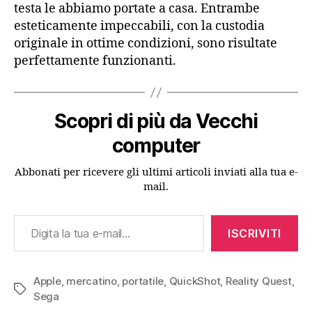
testa le abbiamo portate a casa. Entrambe
esteticamente impeccabili, con la custodia
originale in ottime condizioni, sono risultate
perfettamente funzionanti.
Scopri di più da Vecchi
computer
Abbonati per ricevere gli ultimi articoli inviati alla tua e-
mail.
Digita la tua e-mail...
ISCRIVITI
Apple
,
mercatino
,
portatile
,
QuickShot
,
Reality Quest
,
Tag
Sega