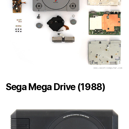
Sega Mega Drive (1988)