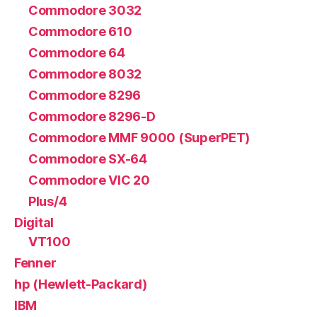
Commodore 3032
Commodore 610
Commodore 64
Commodore 8032
Commodore 8296
Commodore 8296-D
Commodore MMF 9000 (SuperPET)
Commodore SX-64
Commodore VIC 20
Plus/4
Digital
VT100
Fenner
hp (Hewlett-Packard)
IBM