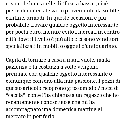
ci sono le bancarelle di “fascia bassa”, cioè
piene di materiale vario proveniente da soffitte,
cantine, armadi. In queste occasioni è più
probabile trovare qualche oggetto interessante
per pochi euro, mentre evito i mercati in centro
città dove il livello è più alto e ci sono venditori
specializzati in mobili o oggetti d’antiquariato.
Capita di tornare a casa a mani vuote, ma la
pazienza e la costanza a volte vengono
premiate con qualche oggetto interessante o
comunque consono alla mia passione. I pezzi di
questo articolo ricoprono grossomodo 7 mesi di
“caccia”, come l’ha chiamata un ragazzo che ho
recentemente conosciuto e che mi ha
accompagnato una domenica mattina al
mercato in periferia.