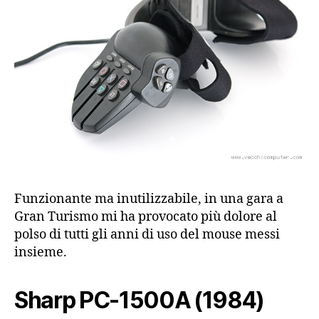
Funzionante ma inutilizzabile, in una gara a
Gran Turismo mi ha provocato più dolore al
polso di tutti gli anni di uso del mouse messi
insieme.
Sharp PC-1500A (1984)