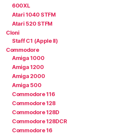
600XL
Atari 1040 STFM
Atari 520 STFM
Cloni
Staff C1 (Apple II)
Commodore
Amiga 1000
Amiga 1200
Amiga 2000
Amiga 500
Commodore 116
Commodore 128
Commodore 128D
Commodore 128DCR
Commodore 16