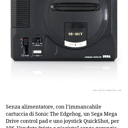
Senza alimentatore, con l’immancabile
cartuccia di Sonic The Edgehog, un Sega Mega
Drive control pad e uno joystick QuickShot, per