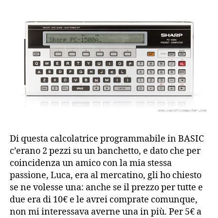
Di questa calcolatrice programmabile in BASIC
c’erano 2 pezzi su un banchetto, e dato che per
coincidenza un amico con la mia stessa
passione, Luca, era al mercatino, gli ho chiesto
se ne volesse una: anche se il prezzo per tutte e
due era di 10€ e le avrei comprate comunque,
non mi interessava averne una in più. Per 5€ a