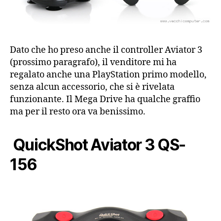
Dato che ho preso anche il controller Aviator 3
(prossimo paragrafo), il venditore mi ha
regalato anche una PlayStation primo modello,
senza alcun accessorio, che si è rivelata
funzionante. Il Mega Drive ha qualche graffio
ma per il resto ora va benissimo.
QuickShot Aviator 3 QS-
156