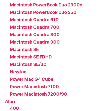
Macintosh PowerBook Duo 2300c
Macintosh PowerBook Duo 250
Macintosh Quadra 610
Macintosh Quadra 700
Macintosh Quadra 800
Macintosh Quadra 900
Macintosh SE
Macintosh SE FDHD
Macintosh SE/30
Newton
Power Mac G4 Cube
Power Macintosh 7100
Power Macintosh 7200/90
Atari
400