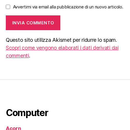
Avvertimi via email alla pubblicazione di un nuovo articolo.
Questo sito utilizza Akismet per ridurre lo spam.
Scopri come vengono elaborati i dati derivati dai
commenti
.
Computer
Acorn