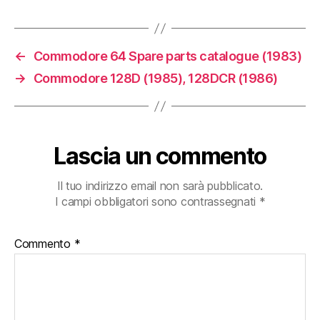
←
Commodore 64 Spare parts catalogue (1983)
→
Commodore 128D (1985), 128DCR (1986)
Lascia un commento
Il tuo indirizzo email non sarà pubblicato.
I campi obbligatori sono contrassegnati
*
Commento
*