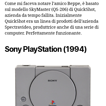
Come mi faceva notare l’amico Beppe, è basato
sul modello SkyMaster (QS-206) di QuickShot,
azienda da tempo fallita. Inizialmente
QuickShot era un linea di prodotti dell’azienda
Spectravideo, produttrice anche di una serie di
computer. Perfettamente funzionante.
Sony PlayStation (1994)