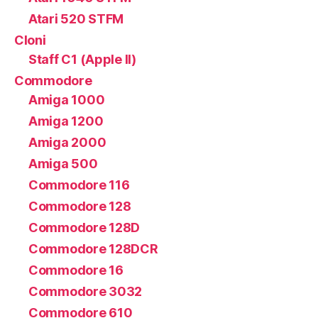
Atari 520 STFM
Cloni
Staff C1 (Apple II)
Commodore
Amiga 1000
Amiga 1200
Amiga 2000
Amiga 500
Commodore 116
Commodore 128
Commodore 128D
Commodore 128DCR
Commodore 16
Commodore 3032
Commodore 610