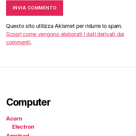
Questo sito utilizza Akismet per ridurre lo spam.
Scopri come vengono elaborati i dati derivati dai
commenti
.
Computer
Acorn
Electron
Amstrad