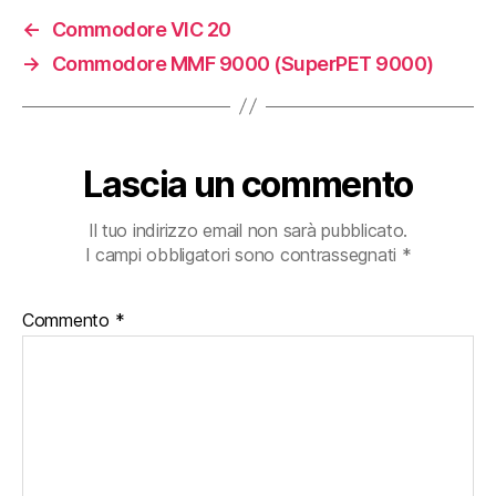
←
Commodore VIC 20
→
Commodore MMF 9000 (SuperPET 9000)
Lascia un commento
Il tuo indirizzo email non sarà pubblicato.
I campi obbligatori sono contrassegnati
*
Commento
*