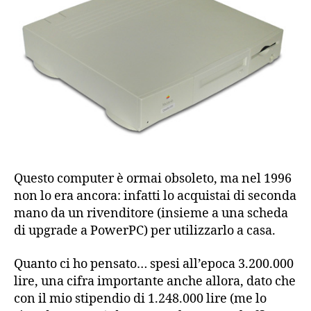
Questo computer è ormai obsoleto, ma nel 1996
non lo era ancora: infatti lo acquistai di seconda
mano da un rivenditore (insieme a una scheda
di upgrade a PowerPC) per utilizzarlo a casa.
Quanto ci ho pensato… spesi all’epoca 3.200.000
lire, una cifra importante anche allora, dato che
con il mio stipendio di 1.248.000 lire (me lo