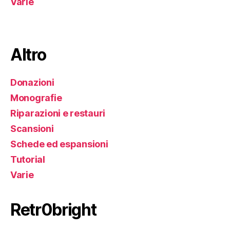
Varie
Altro
Donazioni
Monografie
Riparazioni e restauri
Scansioni
Schede ed espansioni
Tutorial
Varie
Retr0bright