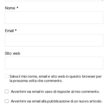
Nome
*
Email
*
Sito web
Salva il mio nome, email e sito web in questo browser per
la prossima volta che commento.
Avvertimi via email in caso di risposte al mio commento.
Avvertimi via email alla pubblicazione di un nuovo articolo.