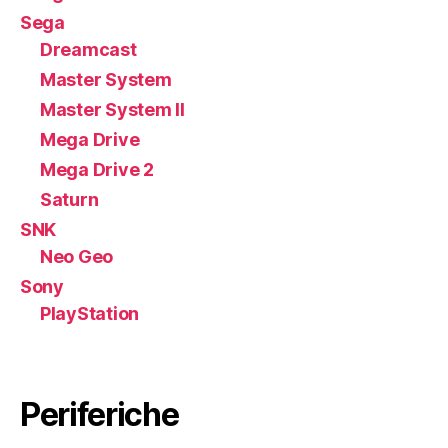
Sega
Dreamcast
Master System
Master System II
Mega Drive
Mega Drive 2
Saturn
SNK
Neo Geo
Sony
PlayStation
Periferiche