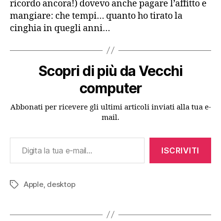
ricordo ancora!) dovevo anche pagare l’affitto e
mangiare: che tempi… quanto ho tirato la
cinghia in quegli anni…
Scopri di più da Vecchi
computer
Abbonati per ricevere gli ultimi articoli inviati alla tua e-
mail.
Digita la tua e-mail...
ISCRIVITI
Apple
,
desktop
Tag