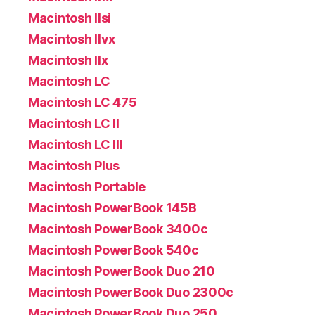
Macintosh IIsi
Macintosh IIvx
Macintosh IIx
Macintosh LC
Macintosh LC 475
Macintosh LC II
Macintosh LC III
Macintosh Plus
Macintosh Portable
Macintosh PowerBook 145B
Macintosh PowerBook 3400c
Macintosh PowerBook 540c
Macintosh PowerBook Duo 210
Macintosh PowerBook Duo 2300c
Macintosh PowerBook Duo 250