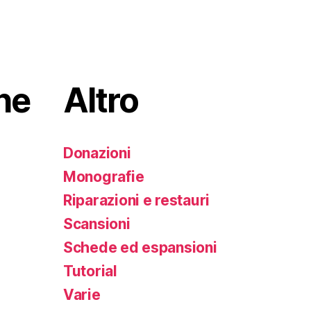
he
Altro
Donazioni
Monografie
Riparazioni e restauri
Scansioni
Schede ed espansioni
Tutorial
Varie