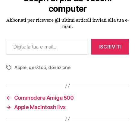
computer
Abbonati per ricevere gli ultimi articoli inviati alla tua e-
mail.
Digita la tua e-mail...
ISCRIVITI
Apple
,
desktop
,
donazione
Tag
←
Commodore Amiga 500
→
Apple Macintosh IIvx