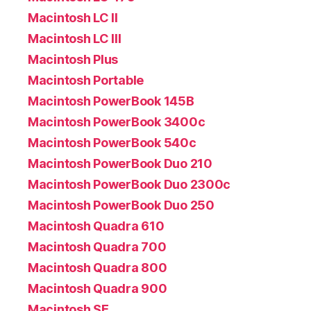
Macintosh LC II
Macintosh LC III
Macintosh Plus
Macintosh Portable
Macintosh PowerBook 145B
Macintosh PowerBook 3400c
Macintosh PowerBook 540c
Macintosh PowerBook Duo 210
Macintosh PowerBook Duo 2300c
Macintosh PowerBook Duo 250
Macintosh Quadra 610
Macintosh Quadra 700
Macintosh Quadra 800
Macintosh Quadra 900
Macintosh SE