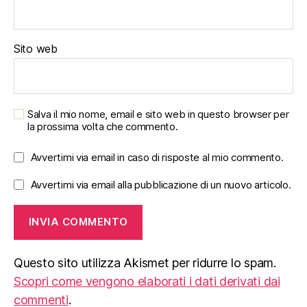
Sito web
Salva il mio nome, email e sito web in questo browser per
la prossima volta che commento.
Avvertimi via email in caso di risposte al mio commento.
Avvertimi via email alla pubblicazione di un nuovo articolo.
Questo sito utilizza Akismet per ridurre lo spam.
Scopri come vengono elaborati i dati derivati dai
commenti
.