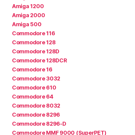
Amiga 1200
Amiga 2000
Amiga 500
Commodore 116
Commodore 128
Commodore 128D
Commodore 128DCR
Commodore 16
Commodore 3032
Commodore 610
Commodore 64
Commodore 8032
Commodore 8296
Commodore 8296-D
Commodore MMF 9000 (SuperPET)