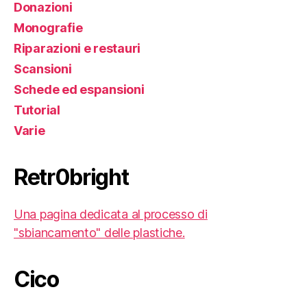
Donazioni
Monografie
Riparazioni e restauri
Scansioni
Schede ed espansioni
Tutorial
Varie
Retr0bright
Una pagina dedicata al processo di
"sbiancamento" delle plastiche.
Cico