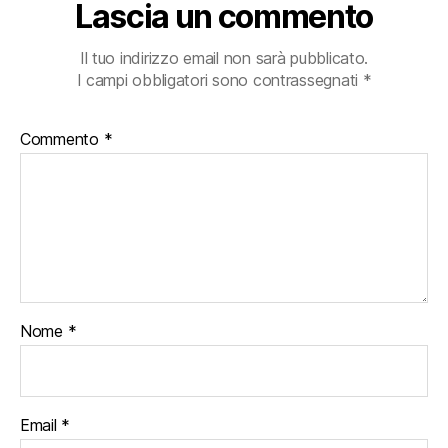
Lascia un commento
Il tuo indirizzo email non sarà pubblicato.
I campi obbligatori sono contrassegnati
*
Commento
*
Nome
*
Email
*