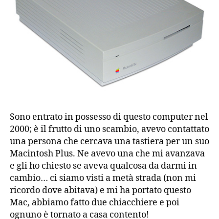
Sono entrato in possesso di questo computer nel
2000; è il frutto di uno scambio, avevo contattato
una persona che cercava una tastiera per un suo
Macintosh Plus. Ne avevo una che mi avanzava
e gli ho chiesto se aveva qualcosa da darmi in
cambio… ci siamo visti a metà strada (non mi
ricordo dove abitava) e mi ha portato questo
Mac, abbiamo fatto due chiacchiere e poi
ognuno è tornato a casa contento!