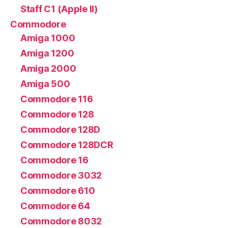
Staff C1 (Apple II)
Commodore
Amiga 1000
Amiga 1200
Amiga 2000
Amiga 500
Commodore 116
Commodore 128
Commodore 128D
Commodore 128DCR
Commodore 16
Commodore 3032
Commodore 610
Commodore 64
Commodore 8032