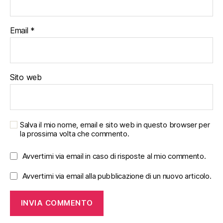
Email
*
Sito web
Salva il mio nome, email e sito web in questo browser per
la prossima volta che commento.
Avvertimi via email in caso di risposte al mio commento.
Avvertimi via email alla pubblicazione di un nuovo articolo.