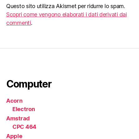
Questo sito utilizza Akismet per ridurre lo spam.
Scopri come vengono elaborati i dati derivati dai
commenti
.
Computer
Acorn
Electron
Amstrad
CPC 464
Apple