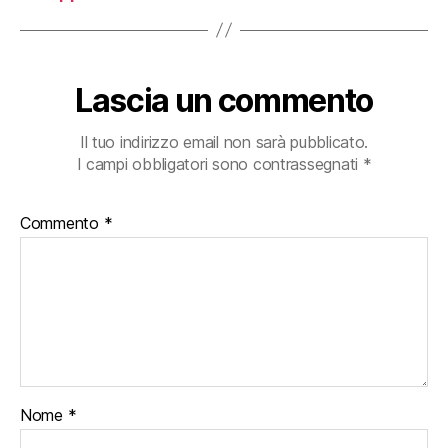
Lascia un commento
Il tuo indirizzo email non sarà pubblicato.
I campi obbligatori sono contrassegnati
*
Commento
*
Nome
*