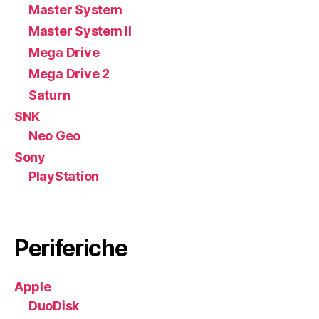
Master System
Master System II
Mega Drive
Mega Drive 2
Saturn
SNK
Neo Geo
Sony
PlayStation
Periferiche
Apple
DuoDisk