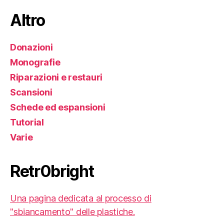
Altro
Donazioni
Monografie
Riparazioni e restauri
Scansioni
Schede ed espansioni
Tutorial
Varie
Retr0bright
Una pagina dedicata al processo di
"sbiancamento" delle plastiche.