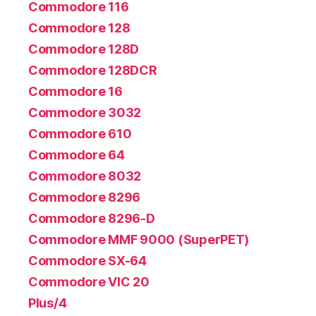
Commodore 116
Commodore 128
Commodore 128D
Commodore 128DCR
Commodore 16
Commodore 3032
Commodore 610
Commodore 64
Commodore 8032
Commodore 8296
Commodore 8296-D
Commodore MMF 9000 (SuperPET)
Commodore SX-64
Commodore VIC 20
Plus/4