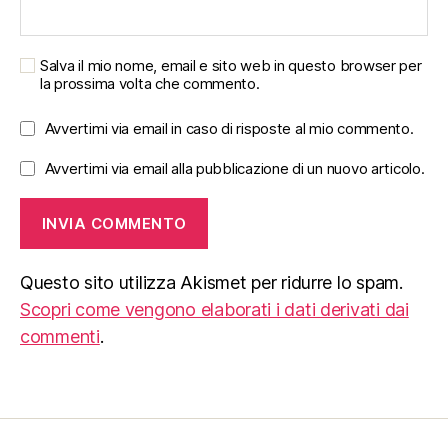
Salva il mio nome, email e sito web in questo browser per
la prossima volta che commento.
Avvertimi via email in caso di risposte al mio commento.
Avvertimi via email alla pubblicazione di un nuovo articolo.
Questo sito utilizza Akismet per ridurre lo spam.
Scopri come vengono elaborati i dati derivati dai
commenti
.