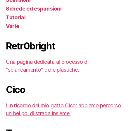
Schede ed espansioni
Tutorial
Varie
Retr0bright
Una pagina dedicata al processo di
"sbiancamento" delle plastiche.
Cico
Un ricordo del mio gatto Cico: abbiamo percorso
un bel po' di strada insieme.