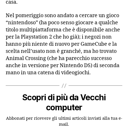
casa.
Nel pomeriggio sono andato a cercare un gioco
“nintendoso” (ha poco senso giocare a qualche
titolo multipiattaforma che è disponibile anche
per la Playstation 2 che ho già); i negozi non
hanno più niente di nuovo per GameCube e la
scelta nell’usato non è granché, ma ho trovato
Animal Crossing (che ha parecchio successo
anche in versione per Nintendo DS) di seconda
mano in una catena di videogiochi.
Scopri di più da Vecchi
computer
Abbonati per ricevere gli ultimi articoli inviati alla tua e-
mail.