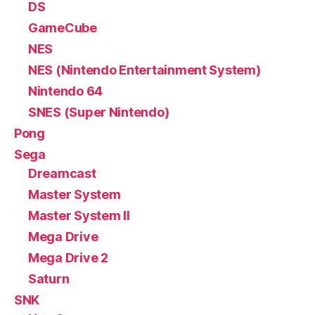
DS
GameCube
NES
NES (Nintendo Entertainment System)
Nintendo 64
SNES (Super Nintendo)
Pong
Sega
Dreamcast
Master System
Master System II
Mega Drive
Mega Drive 2
Saturn
SNK