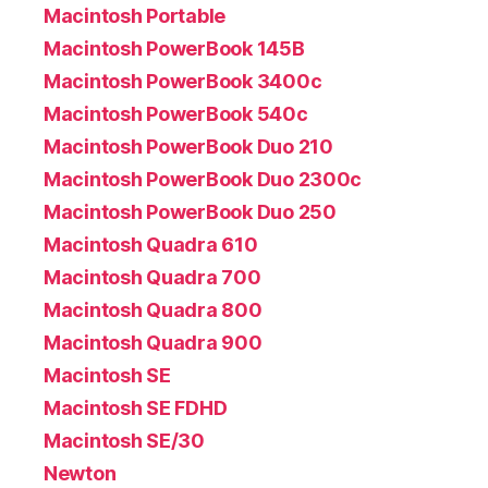
Macintosh Portable
Macintosh PowerBook 145B
Macintosh PowerBook 3400c
Macintosh PowerBook 540c
Macintosh PowerBook Duo 210
Macintosh PowerBook Duo 2300c
Macintosh PowerBook Duo 250
Macintosh Quadra 610
Macintosh Quadra 700
Macintosh Quadra 800
Macintosh Quadra 900
Macintosh SE
Macintosh SE FDHD
Macintosh SE/30
Newton