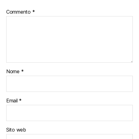
Commento
*
Nome
*
Email
*
Sito web