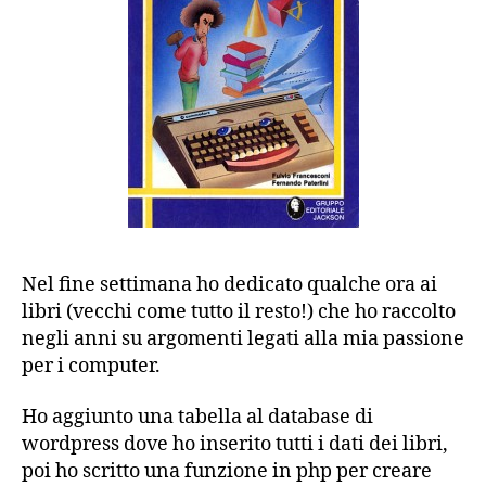
Nel fine settimana ho dedicato qualche ora ai
libri (vecchi come tutto il resto!) che ho raccolto
negli anni su argomenti legati alla mia passione
per i computer.
Ho aggiunto una tabella al database di
wordpress dove ho inserito tutti i dati dei libri,
poi ho scritto una funzione in php per creare