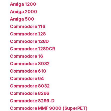
Amiga 1200
Amiga 2000
Amiga 500
Commodore 116
Commodore 128
Commodore 128D
Commodore 128DCR
Commodore 16
Commodore 3032
Commodore 610
Commodore 64
Commodore 8032
Commodore 8296
Commodore 8296-D
Commodore MMF 9000 (SuperPET)