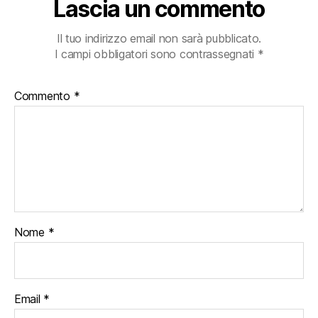
Lascia un commento
Il tuo indirizzo email non sarà pubblicato.
I campi obbligatori sono contrassegnati
*
Commento
*
Nome
*
Email
*