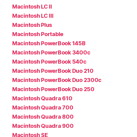
Macintosh LC II
Macintosh LC III
Macintosh Plus
Macintosh Portable
Macintosh PowerBook 145B
Macintosh PowerBook 3400c
Macintosh PowerBook 540c
Macintosh PowerBook Duo 210
Macintosh PowerBook Duo 2300c
Macintosh PowerBook Duo 250
Macintosh Quadra 610
Macintosh Quadra 700
Macintosh Quadra 800
Macintosh Quadra 900
Macintosh SE