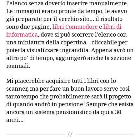
l’elenco senza doverlo inserire manualmente.
Le immagini erano pronte da tempo, le avevo
già preparate per il vecchio sito… il risultato
sono due pagine,
libri Commodore
e
libri di
informatica
, dove si può scorrere l’elenco con
una miniatura della copertina – cliccabile per
poterla visualizzare ingrandita. Appena avrò un
altro po’ di tempo, aggiungerò anche la sezione
manuali.
Mi piacerebbe acquisire tutti i libri con lo
scanner, ma per fare un buon lavoro serve così
tanto tempo che probabilmente sarà il progetto
di quando andrò in pensione! Sempre che esista
ancora un sistema pensionistico da qui a 30
anni…