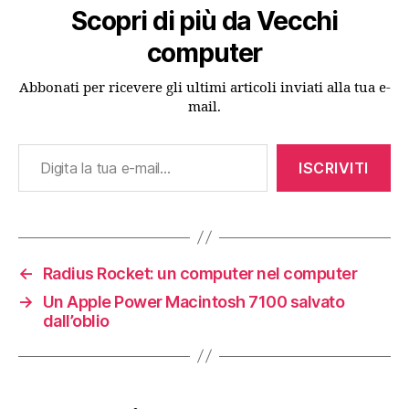
Scopri di più da Vecchi
computer
Abbonati per ricevere gli ultimi articoli inviati alla tua e-
mail.
Digita la tua e-mail...
ISCRIVITI
←
Radius Rocket: un computer nel computer
→
Un Apple Power Macintosh 7100 salvato
dall’oblio