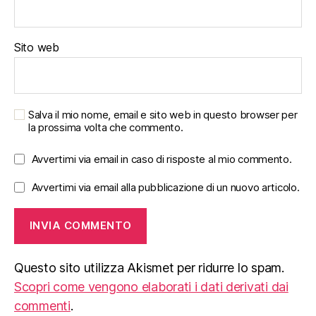
Sito web
Salva il mio nome, email e sito web in questo browser per
la prossima volta che commento.
Avvertimi via email in caso di risposte al mio commento.
Avvertimi via email alla pubblicazione di un nuovo articolo.
Questo sito utilizza Akismet per ridurre lo spam.
Scopri come vengono elaborati i dati derivati dai
commenti
.