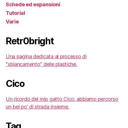
Schede ed espansioni
Tutorial
Varie
Retr0bright
Una pagina dedicata al processo di
"sbiancamento" delle plastiche.
Cico
Un ricordo del mio gatto Cico: abbiamo percorso
un bel po' di strada insieme.
Tag