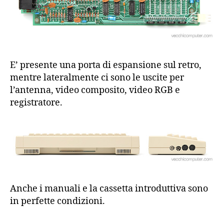
E’ presente una porta di espansione sul retro,
mentre lateralmente ci sono le uscite per
l’antenna, video composito, video RGB e
registratore.
Anche i manuali e la cassetta introduttiva sono
in perfette condizioni.