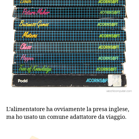
L’alimentatore ha ovviamente la presa inglese,
ma ho usato un comune adattatore da viaggio.