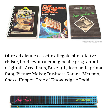
Oltre ad alcune cassette allegate alle relative
riviste, ho ricevuto alcuni giochi e programmi
originali: Arcadians, Boxer (il gioco nella prima
foto), Picture Maker, Business Games, Meteors,
Chess, Hopper, Tree of Knowledge e Podd.