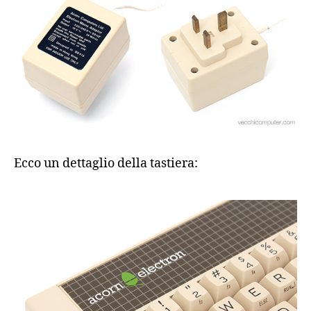
Ecco un dettaglio della tastiera: