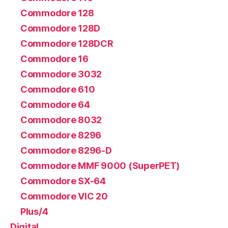
Commodore 128
Commodore 128D
Commodore 128DCR
Commodore 16
Commodore 3032
Commodore 610
Commodore 64
Commodore 8032
Commodore 8296
Commodore 8296-D
Commodore MMF 9000 (SuperPET)
Commodore SX-64
Commodore VIC 20
Plus/4
Digital