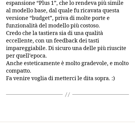
espansione “Plus 1”, che lo rendeva più simile
al modello base, dal quale fu ricavata questa
versione “budget”, priva di molte porte e
funzionalità del modello più costoso.
Credo che la tastiera sia di una qualità
eccellente, con un feedback dei tasti
impareggiabile. Di sicuro una delle più riuscite
per quell’epoca.
Anche esteticamente è molto gradevole, e molto
compatto.
Fa venire voglia di metterci le dita sopra. :)