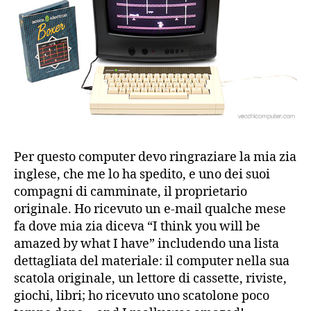
Per questo computer devo ringraziare la mia zia
inglese, che me lo ha spedito, e uno dei suoi
compagni di camminate, il proprietario
originale. Ho ricevuto un e-mail qualche mese
fa dove mia zia diceva “
I think you will be
amazed by what I have” includendo una lista
dettagliata del materiale: il computer nella sua
scatola originale, un lettore di cassette, riviste,
giochi, libri; ho ricevuto uno scatolone poco