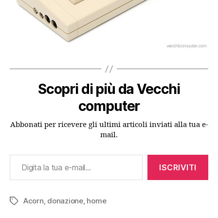
Scopri di più da Vecchi
computer
Abbonati per ricevere gli ultimi articoli inviati alla tua e-
mail.
Digita la tua e-mail...
ISCRIVITI
Acorn
,
donazione
,
home
Tag