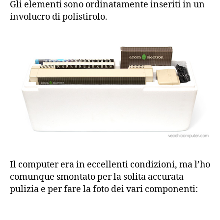
Gli elementi sono ordinatamente inseriti in un
involucro di polistirolo.
Il computer era in eccellenti condizioni, ma l’ho
comunque smontato per la solita accurata
pulizia e per fare la foto dei vari componenti: