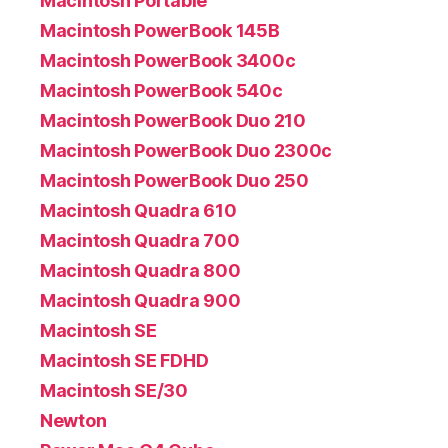
Macintosh Portable
Macintosh PowerBook 145B
Macintosh PowerBook 3400c
Macintosh PowerBook 540c
Macintosh PowerBook Duo 210
Macintosh PowerBook Duo 2300c
Macintosh PowerBook Duo 250
Macintosh Quadra 610
Macintosh Quadra 700
Macintosh Quadra 800
Macintosh Quadra 900
Macintosh SE
Macintosh SE FDHD
Macintosh SE/30
Newton