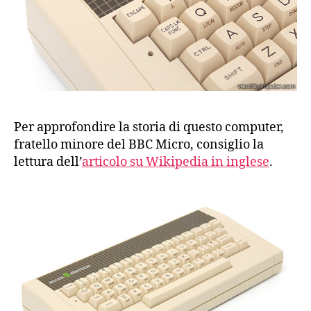
Per approfondire la storia di questo computer,
fratello minore del BBC Micro, consiglio la
lettura dell’
articolo su Wikipedia in inglese
.