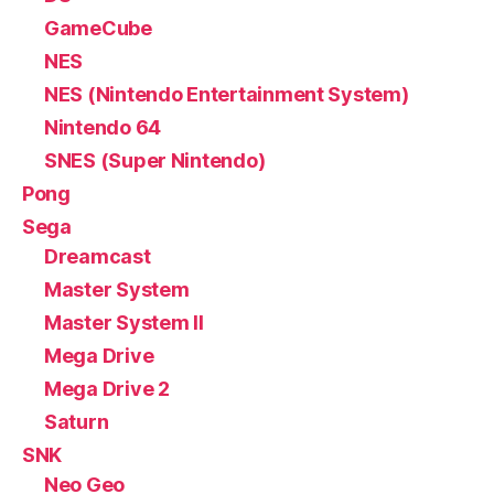
GameCube
NES
NES (Nintendo Entertainment System)
Nintendo 64
SNES (Super Nintendo)
Pong
Sega
Dreamcast
Master System
Master System II
Mega Drive
Mega Drive 2
Saturn
SNK
Neo Geo