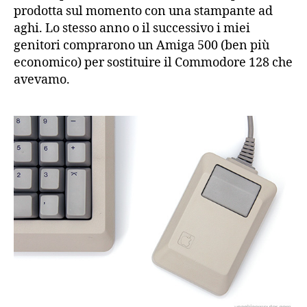
prodotta sul momento con una stampante ad
aghi. Lo stesso anno o il successivo i miei
genitori comprarono un Amiga 500 (ben più
economico) per sostituire il Commodore 128 che
avevamo.