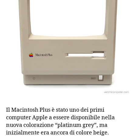
Il Macintosh Plus è stato uno dei primi
computer Apple a essere disponibile nella
nuova colorazione “platinum grey”, ma
inizialmente era ancora di colore beige.