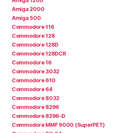
Amiga 1200
Amiga 2000
Amiga 500
Commodore 116
Commodore 128
Commodore 128D
Commodore 128DCR
Commodore 16
Commodore 3032
Commodore 610
Commodore 64
Commodore 8032
Commodore 8296
Commodore 8296-D
Commodore MMF 9000 (SuperPET)