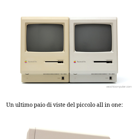
Un ultimo paio di viste del piccolo all in one: