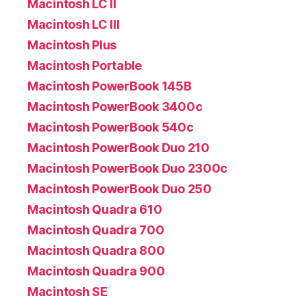
Macintosh LC II
Macintosh LC III
Macintosh Plus
Macintosh Portable
Macintosh PowerBook 145B
Macintosh PowerBook 3400c
Macintosh PowerBook 540c
Macintosh PowerBook Duo 210
Macintosh PowerBook Duo 2300c
Macintosh PowerBook Duo 250
Macintosh Quadra 610
Macintosh Quadra 700
Macintosh Quadra 800
Macintosh Quadra 900
Macintosh SE