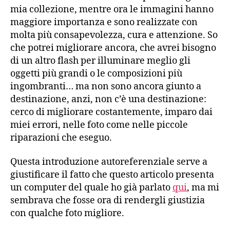
mia collezione, mentre ora le immagini hanno
maggiore importanza e sono realizzate con
molta più consapevolezza, cura e attenzione. So
che potrei migliorare ancora, che avrei bisogno
di un altro flash per illuminare meglio gli
oggetti più grandi o le composizioni più
ingombranti… ma non sono ancora giunto a
destinazione, anzi, non c’è una destinazione:
cerco di migliorare costantemente, imparo dai
miei errori, nelle foto come nelle piccole
riparazioni che eseguo.
Questa introduzione autoreferenziale serve a
giustificare il fatto che questo articolo presenta
un computer del quale ho già parlato
qui
, ma mi
sembrava che fosse ora di rendergli giustizia
con qualche foto migliore.