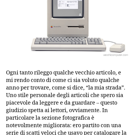
Ogni tanto rileggo qualche vecchio articolo, e
mi rendo conto di come ci sia voluto qualche
anno per trovare, come si dice, “la mia strada”.
Uno stile personale degli articoli che spero sia
piacevole da leggere e da guardare – questo
giudizio spetta ai lettori, ovviamente. In
particolare la sezione fotografica è
notevolmente migliorata: ero partito con una
serie di scatti veloci che usavo per catalogare la