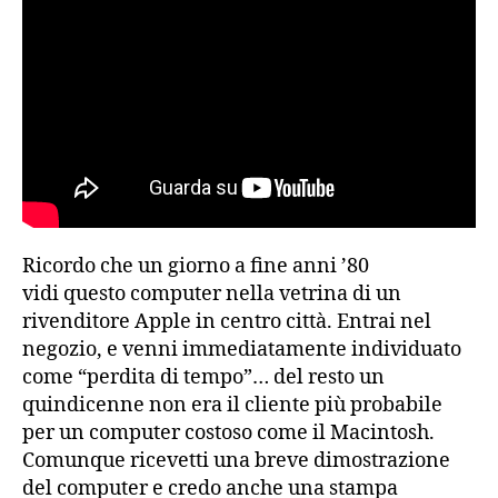
Ricordo che un giorno a fine anni ’80
vidi questo computer nella vetrina di un
rivenditore Apple in centro città. Entrai nel
negozio, e venni immediatamente individuato
come “perdita di tempo”… del resto un
quindicenne non era il cliente più probabile
per un computer costoso come il Macintosh.
Comunque ricevetti una breve dimostrazione
del computer e credo anche una stampa