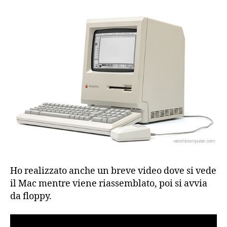
Ho realizzato anche un breve video dove si vede
il Mac mentre viene riassemblato, poi si avvia
da floppy.