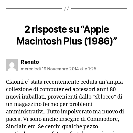
2 risposte su “Apple
Macintosh Plus (1986)”
dice:
Renato
mercoledì 19 Novembre 2014 alle 1:25
Ciaomi e` stata recentemente ceduta un`ampia
collezione di computer ed accessori anni 80
nuovi imballati, provenienti dallo “sblocco” di
un magazzino fermo per problemi
amministrativi. Tutto impolverato ma nuovo di
pacca. Vi sono anche insegne di Commodore,
Sinclair, etc. Se cerchi qualche pezzo