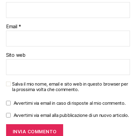
Email
*
Sito web
Salva il mio nome, email e sito web in questo browser per
la prossima volta che commento.
Avvertimi via email in caso di risposte al mio commento.
Avvertimi via email alla pubblicazione di un nuovo articolo.