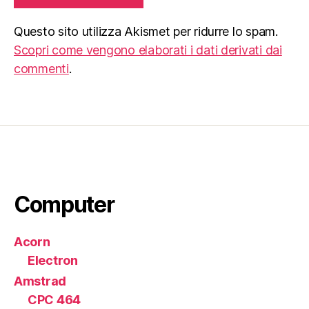
Questo sito utilizza Akismet per ridurre lo spam.
Scopri come vengono elaborati i dati derivati dai
commenti
.
Computer
Acorn
Electron
Amstrad
CPC 464