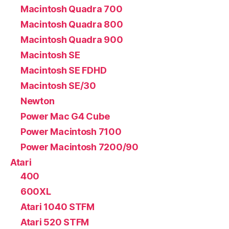
Macintosh Quadra 700
Macintosh Quadra 800
Macintosh Quadra 900
Macintosh SE
Macintosh SE FDHD
Macintosh SE/30
Newton
Power Mac G4 Cube
Power Macintosh 7100
Power Macintosh 7200/90
Atari
400
600XL
Atari 1040 STFM
Atari 520 STFM