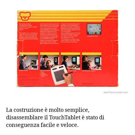
La costruzione è molto semplice,
disassemblare il TouchTablet è stato di
conseguenza facile e veloce.