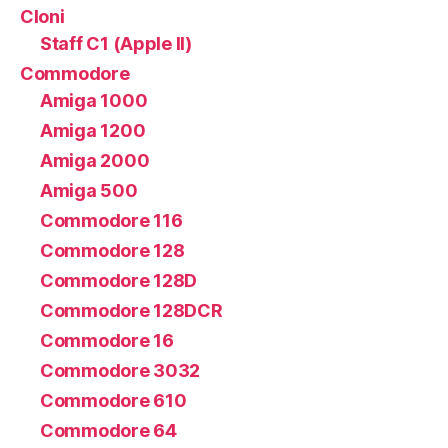
Cloni
Staff C1 (Apple II)
Commodore
Amiga 1000
Amiga 1200
Amiga 2000
Amiga 500
Commodore 116
Commodore 128
Commodore 128D
Commodore 128DCR
Commodore 16
Commodore 3032
Commodore 610
Commodore 64