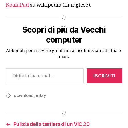
KoalaPad
su wikipedia (in inglese).
Scopri di più da Vecchi
computer
Abbonati per ricevere gli ultimi articoli inviati alla tua e-
mail.
Digita la tua e-mail...
ISCRIVITI
download
,
eBay
Tag
←
Pulizia della tastiera di un VIC 20