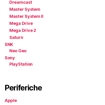
Dreamcast
Master System
Master System II
Mega Drive
Mega Drive 2
Saturn
SNK
Neo Geo
Sony
PlayStation
Periferiche
Apple