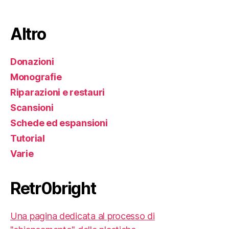
Altro
Donazioni
Monografie
Riparazioni e restauri
Scansioni
Schede ed espansioni
Tutorial
Varie
Retr0bright
Una pagina dedicata al processo di