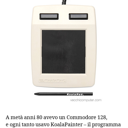
A metà anni 80 avevo un Commodore 128,
e ogni tanto usavo KoalaPainter – il programma