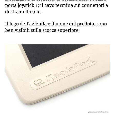
porta joystick 1; il cavo termina sui connettori a
destra nella foto.
Il logo dell’azienda e il nome del prodotto sono
ben visibili sulla scocca superiore.