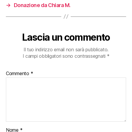
→
Donazione da Chiara M.
Lascia un commento
Il tuo indirizzo email non sarà pubblicato.
I campi obbligatori sono contrassegnati
*
Commento
*
Nome
*