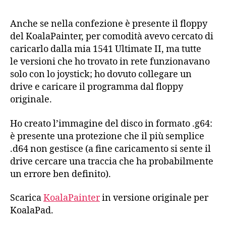
Anche se nella confezione è presente il floppy
del KoalaPainter, per comodità avevo cercato di
caricarlo dalla mia 1541 Ultimate II, ma tutte
le versioni che ho trovato in rete funzionavano
solo con lo joystick; ho dovuto collegare un
drive e caricare il programma dal floppy
originale.
Ho creato l’immagine del disco in formato .g64:
è presente una protezione che il più semplice
.d64 non gestisce (a fine caricamento si sente il
drive cercare una traccia che ha probabilmente
un errore ben definito).
Scarica
KoalaPainter
in versione originale per
KoalaPad.