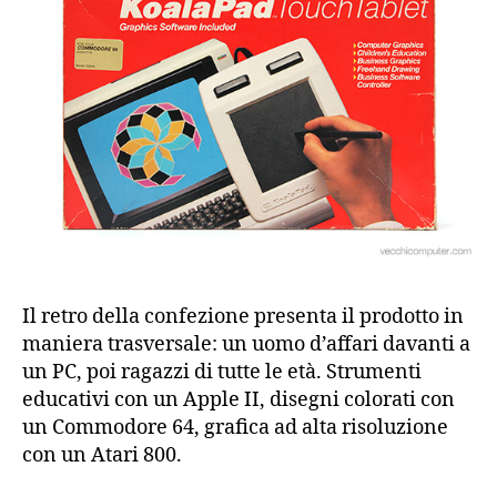
Il retro della confezione presenta il prodotto in
maniera trasversale: un uomo d’affari davanti a
un PC, poi ragazzi di tutte le età. Strumenti
educativi con un Apple II, disegni colorati con
un Commodore 64, grafica ad alta risoluzione
con un Atari 800.