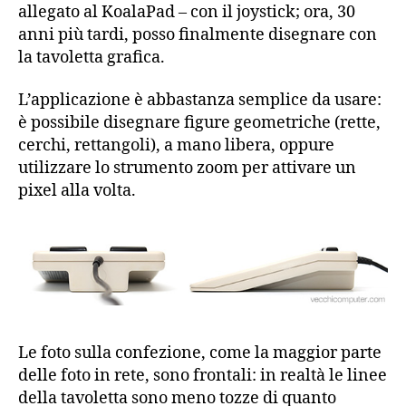
allegato al KoalaPad – con il joystick; ora, 30
anni più tardi, posso finalmente disegnare con
la tavoletta grafica.
L’applicazione è abbastanza semplice da usare:
è possibile disegnare figure geometriche (rette,
cerchi, rettangoli), a mano libera, oppure
utilizzare lo strumento zoom per attivare un
pixel alla volta.
Le foto sulla confezione, come la maggior parte
delle foto in rete, sono frontali: in realtà le linee
della tavoletta sono meno tozze di quanto