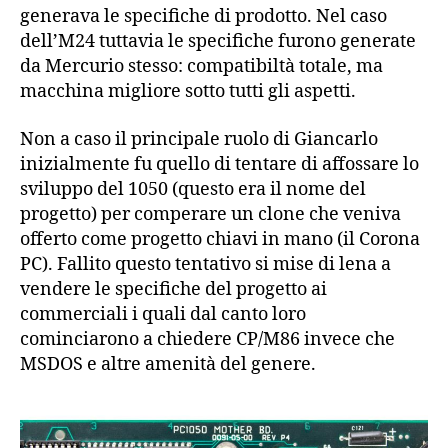
generava le specifiche di prodotto. Nel caso
dell’M24 tuttavia le specifiche furono generate
da Mercurio stesso: compatibiltà totale, ma
macchina migliore sotto tutti gli aspetti.
Non a caso il principale ruolo di Giancarlo
inizialmente fu quello di tentare di affossare lo
sviluppo del 1050 (questo era il nome del
progetto) per comperare un clone che veniva
offerto come progetto chiavi in mano (il Corona
PC). Fallito questo tentativo si mise di lena a
vendere le specifiche del progetto ai
commerciali i quali dal canto loro
cominciarono a chiedere CP/M86 invece che
MSDOS e altre amenità del genere.