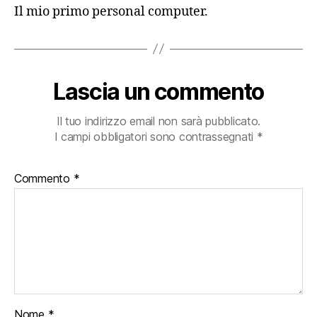
Il mio primo personal computer.
Lascia un commento
Il tuo indirizzo email non sarà pubblicato.
I campi obbligatori sono contrassegnati
*
Commento
*
Nome
*