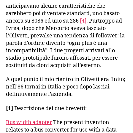
anticipavano alcune caratteristiche che
sarebbero poi diventate standard, uno basato
ancora su 8086 ed uno su 286
[4]
. Purtroppo ad
Ivrea, dopo che Mercurio aveva lasciato
l’Olivetti, prevalse una tendenza di follower: la
parola d’ordine diventò “ogni plus è una
incompatibilità”. I due progetti arrivati allo
stadio prototipale furono affossati per essere
sostituiti da cloni acquisiti all’esterno.
A quel punto il mio rientro in Olivetti era finito;
nell’86 tornai in Italia e poco dopo lasciai
definitivamente l’azienda.
[1]
Descrizione dei due brevetti:
Bus width adapter
The present invention
relates to a bus converter for use with a data