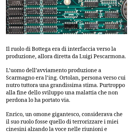
Il ruolo di Bottega era di interfaccia verso la
produzione, allora diretta da Luigi Pescarmona.
L’uomo dell’avviamento produzione a
Scarmagno era l’ing. Ortolan, persona verso cui
nutro tuttora una grandissima stima. Purtroppo
alla fine dello sviluppo una malattia che non
perdona lo ha portato via.
Enrico, un omone gigantesco, considerava che
il suo ruolo fosse quello di terrorizzare i miei
cinesini alzando la voce nelle riunioni e