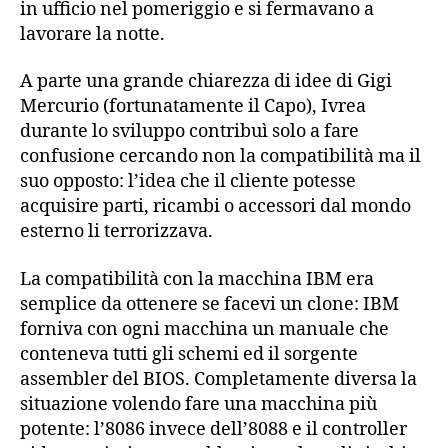
in ufficio nel pomeriggio e si fermavano a
lavorare la notte.
A parte una grande chiarezza di idee di Gigi
Mercurio (fortunatamente il Capo), Ivrea
durante lo sviluppo contribuì solo a fare
confusione cercando non la compatibilità ma il
suo opposto: l’idea che il cliente potesse
acquisire parti, ricambi o accessori dal mondo
esterno li terrorizzava.
La compatibilità con la macchina IBM era
semplice da ottenere se facevi un clone: IBM
forniva con ogni macchina un manuale che
conteneva tutti gli schemi ed il sorgente
assembler del BIOS. Completamente diversa la
situazione volendo fare una macchina più
potente: l’8086 invece dell’8088 e il controller