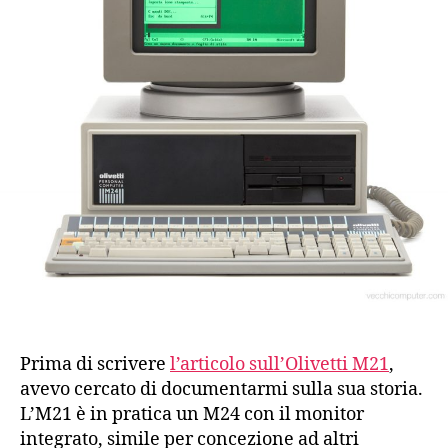
Prima di scrivere
l’articolo sull’Olivetti M21
,
avevo cercato di documentarmi sulla sua storia.
L’M21 è in pratica un M24 con il monitor
integrato, simile per concezione ad altri