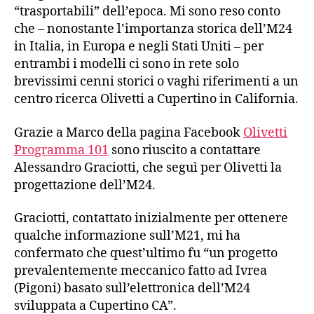
“trasportabili” dell’epoca. Mi sono reso conto
che – nonostante l’importanza storica dell’M24
in Italia, in Europa e negli Stati Uniti – per
entrambi i modelli ci sono in rete solo
brevissimi cenni storici o vaghi riferimenti a un
centro ricerca Olivetti a Cupertino in California.
Grazie a Marco della pagina Facebook
Olivetti
Programma 101
sono riuscito a contattare
Alessandro Graciotti, che seguì per Olivetti la
progettazione dell’M24.
Graciotti, contattato inizialmente per ottenere
qualche informazione sull’M21, mi ha
confermato che quest’ultimo fu “un progetto
prevalentemente meccanico fatto ad Ivrea
(Pigoni) basato sull’elettronica dell’M24
sviluppata a Cupertino CA”.