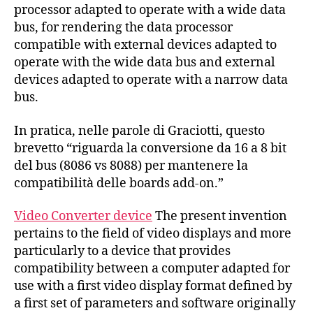
processor adapted to operate with a wide data
bus, for rendering the data processor
compatible with external devices adapted to
operate with the wide data bus and external
devices adapted to operate with a narrow data
bus.
In pratica, nelle parole di Graciotti, questo
brevetto “riguarda la conversione da 16 a 8 bit
del bus (8086 vs 8088) per mantenere la
compatibilità delle boards add-on.”
Video Converter device
The present invention
pertains to the field of video displays and more
particularly to a device that provides
compatibility between a computer adapted for
use with a first video display format defined by
a first set of parameters and software originally