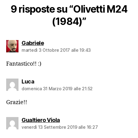
9 risposte su “Olivetti M24
(1984)”
dice:
Gabriele
martedì 3 Ottobre 2017 alle 19:43
Fantastico!! :)
dice:
Luca
domenica 31 Marzo 2019 alle 21:52
Grazie!!
dice:
Gualtiero Viola
venerdì 13 Settembre 2019 alle 16:27