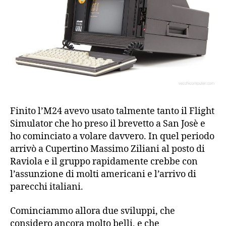
Finito l’M24 avevo usato talmente tanto il Flight
Simulator che ho preso il brevetto a San Josè e
ho cominciato a volare davvero. In quel periodo
arrivò a Cupertino Massimo Ziliani al posto di
Raviola e il gruppo rapidamente crebbe con
l’assunzione di molti americani e l’arrivo di
parecchi italiani.
Cominciammo allora due sviluppi, che
considero ancora molto belli, e che