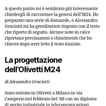
A questo punto mi è sembrato più interessante
chiedergli di raccontare la genesi dell’M24. Ho
preparato una serie di domande, e Alessandro
Graciotti mi ha gentilmente risposto con il testo
che riporto di seguito. Alcune note in calce
riportano precisazioni o chiarimenti che ho
chiesto dopo aver letto il testo iniziale.
La progettazione
dell’Olivetti M24
di Alessandro Graciotti
Sono entrato in Olivetti a Milano in via
Camperio nel febbraio del ’68 con un diploma
di perito industriale in telecomunicazioni.