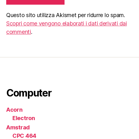
Questo sito utilizza Akismet per ridurre lo spam.
Scopri come vengono elaborati i dati derivati dai
commenti
.
Computer
Acorn
Electron
Amstrad
CPC 464