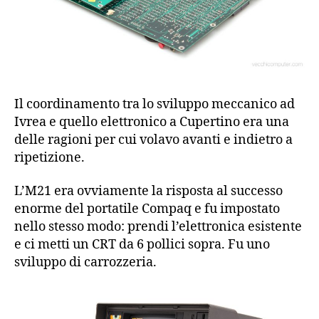
Il coordinamento tra lo sviluppo meccanico ad
Ivrea e quello elettronico a Cupertino era una
delle ragioni per cui volavo avanti e indietro a
ripetizione.
L’M21 era ovviamente la risposta al successo
enorme del portatile Compaq e fu impostato
nello stesso modo: prendi l’elettronica esistente
e ci metti un CRT da 6 pollici sopra. Fu uno
sviluppo di carrozzeria.