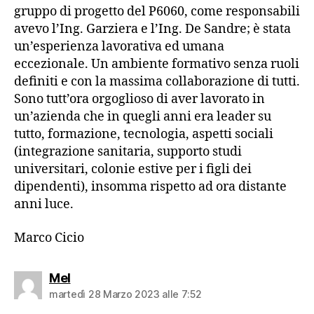
gruppo di progetto del P6060, come responsabili
avevo l’Ing. Garziera e l’Ing. De Sandre; è stata
un’esperienza lavorativa ed umana
eccezionale. Un ambiente formativo senza ruoli
definiti e con la massima collaborazione di tutti.
Sono tutt’ora orgoglioso di aver lavorato in
un’azienda che in quegli anni era leader su
tutto, formazione, tecnologia, aspetti sociali
(integrazione sanitaria, supporto studi
universitari, colonie estive per i figli dei
dipendenti), insomma rispetto ad ora distante
anni luce.
Marco Cicio
dice:
Mel
martedì 28 Marzo 2023 alle 7:52