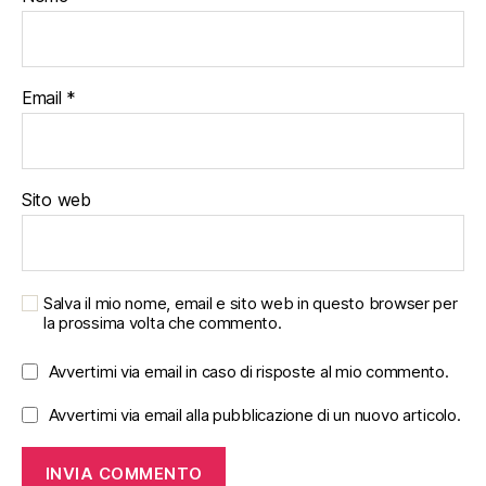
Email
*
Sito web
Salva il mio nome, email e sito web in questo browser per
la prossima volta che commento.
Avvertimi via email in caso di risposte al mio commento.
Avvertimi via email alla pubblicazione di un nuovo articolo.