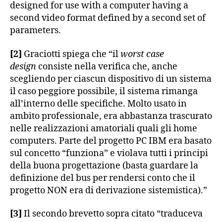
designed for use with a computer having a
second video format defined by a second set of
parameters.
[2]
Graciotti spiega che “il
worst case
design
consiste nella verifica che, anche
scegliendo per ciascun dispositivo di un sistema
il caso peggiore possibile, il sistema rimanga
all’interno delle specifiche. Molto usato in
ambito professionale, era abbastanza trascurato
nelle realizzazioni amatoriali quali gli home
computers. Parte del progetto PC IBM era basato
sul concetto “funziona” e violava tutti i principi
della buona progettazione (basta guardare la
definizione del bus per rendersi conto che il
progetto NON era di derivazione sistemistica).”
[3]
Il secondo brevetto sopra citato “traduceva