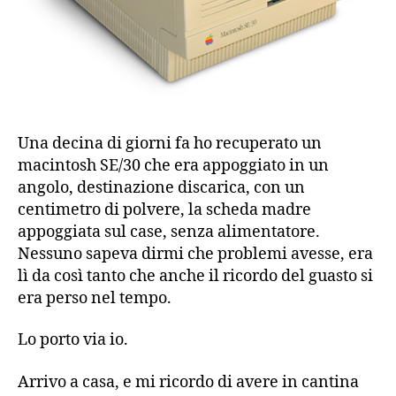
Una decina di giorni fa ho recuperato un
macintosh SE/30 che era appoggiato in un
angolo, destinazione discarica, con un
centimetro di polvere, la scheda madre
appoggiata sul case, senza alimentatore.
Nessuno sapeva dirmi che problemi avesse, era
lì da così tanto che anche il ricordo del guasto si
era perso nel tempo.
Lo porto via io.
Arrivo a casa, e mi ricordo di avere in cantina