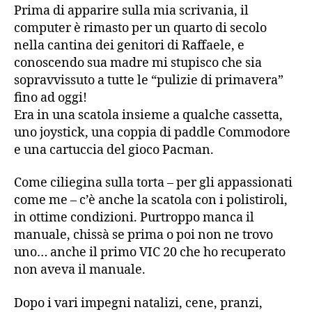
Prima di apparire sulla mia scrivania, il
computer è rimasto per un quarto di secolo
nella cantina dei genitori di Raffaele, e
conoscendo sua madre mi stupisco che sia
sopravvissuto a tutte le “pulizie di primavera”
fino ad oggi!
Era in una scatola insieme a qualche cassetta,
uno joystick, una coppia di paddle Commodore
e una cartuccia del gioco Pacman.
Come ciliegina sulla torta – per gli appassionati
come me – c’è anche la scatola con i polistiroli,
in ottime condizioni. Purtroppo manca il
manuale, chissà se prima o poi non ne trovo
uno… anche il primo VIC 20 che ho recuperato
non aveva il manuale.
Dopo i vari impegni natalizi, cene, pranzi,