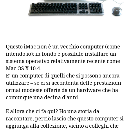
Questo iMac non è un vecchio computer (come
intendo io): in fondo è possibile installare un
sistema operativo relativamente recente come
Mac OS X 10.4.
E’ un computer di quelli che si possono ancora
utilizzare – se ci si accontenta delle prestazioni
ormai modeste offerte da un hardware che ha
comunque una decina d’anni.
E allora che ci fa qui? Ho una storia da
raccontare, perciò lascio che questo computer si
aggiunga alla collezione, vicino a colleghi che