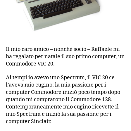
Il mio caro amico – nonché socio – Raffaele mi
ha regalato per natale il suo primo computer, un
Commodore VIC 20.
Ai tempi io avevo uno Spectrum, il VIC 20 ce
l’aveva mio cugino: la mia passione per i
computer Commodore iniziò poco tempo dopo
quando mi comprarono il Commodore 128.
Contemporaneamente mio cugino ricevette il
mio Spectrum e iniziò la sua passione per i
computer Sinclair.