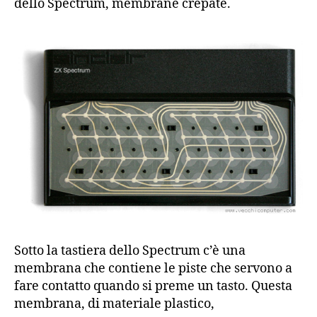
dello Spectrum, membrane crepate.
Sotto la tastiera dello Spectrum c’è una
membrana che contiene le piste che servono a
fare contatto quando si preme un tasto. Questa
membrana, di materiale plastico,