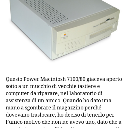
Questo Power Macintosh 7100/80 giaceva aperto
sotto a un mucchio di vecchie tastiere e
computer da riparare, nel laboratorio di
assistenza di un amico. Quando ho dato una
mano a sgombrare il magazzino perché
dovevano traslocare, ho deciso di tenerlo per
l’unico motivo che non ne avevo uno, dato che a