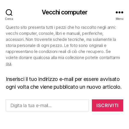
Vecchi computer
Cerca
Menu
Questo sito presenta tutti i pezzi che ho raccolto negli anni:
vecchi computer, console, libri e manuali, periferiche,
accessori. Non troverete schede tecniche, ma solamente la
storia personale di ogni pezzo. Le foto sono originali e
rappresentano le condizioni reali di ciò che recupero. Se
volete donare qualcosa alla mia collezione potete contattarmi
qui
.
Inserisci il tuo indirizzo e-mail per essere avvisato
ogni volta che viene pubblicato un nuovo articolo.
Digita la tua e-mail...
ISCRIVITI