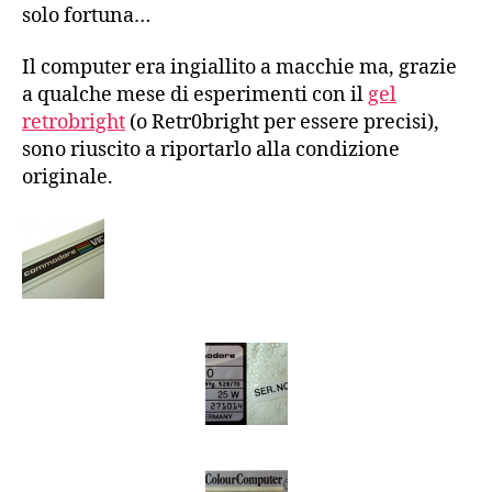
solo fortuna…
Il computer era ingiallito a macchie ma, grazie
a qualche mese di esperimenti con il
gel
retrobright
(o Retr0bright per essere precisi),
sono riuscito a riportarlo alla condizione
originale.