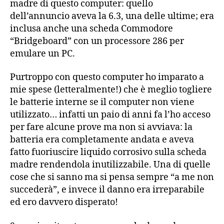
madre di questo computer: quello
dell’annuncio aveva la 6.3, una delle ultime; era
inclusa anche una scheda Commodore
“Bridgeboard” con un processore 286 per
emulare un PC.
Purtroppo con questo computer ho imparato a
mie spese (letteralmente!) che è meglio togliere
le batterie interne se il computer non viene
utilizzato… infatti un paio di anni fa l’ho acceso
per fare alcune prove ma non si avviava: la
batteria era completamente andata e aveva
fatto fuoriuscire liquido corrosivo sulla scheda
madre rendendola inutilizzabile. Una di quelle
cose che si sanno ma si pensa sempre “a me non
succederà”, e invece il danno era irreparabile
ed ero davvero disperato!