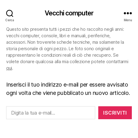
Vecchi computer
Cerca
Menu
Questo sito presenta tutti i pezzi che ho raccolto negli anni:
vecchi computer, console, libri e manuali, periferiche,
accessori. Non troverete schede tecniche, ma solamente la
storia personale di ogni pezzo. Le foto sono originali e
rappresentano le condizioni reali di ciò che recupero. Se
volete donare qualcosa alla mia collezione potete contattarmi
qui
.
Inserisci il tuo indirizzo e-mail per essere avvisato
ogni volta che viene pubblicato un nuovo articolo.
Digita la tua e-mail...
ISCRIVITI