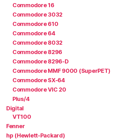
Commodore 16
Commodore 3032
Commodore 610
Commodore 64
Commodore 8032
Commodore 8296
Commodore 8296-D
Commodore MMF 9000 (SuperPET)
Commodore SX-64
Commodore VIC 20
Plus/4
Digital
VT100
Fenner
hp (Hewlett-Packard)