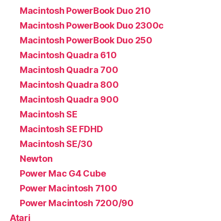
Macintosh PowerBook Duo 210
Macintosh PowerBook Duo 2300c
Macintosh PowerBook Duo 250
Macintosh Quadra 610
Macintosh Quadra 700
Macintosh Quadra 800
Macintosh Quadra 900
Macintosh SE
Macintosh SE FDHD
Macintosh SE/30
Newton
Power Mac G4 Cube
Power Macintosh 7100
Power Macintosh 7200/90
Atari