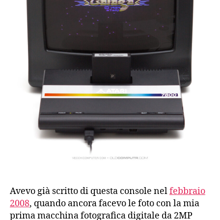
Avevo già scritto di questa console nel
febbraio
2008
, quando ancora facevo le foto con la mia
prima macchina fotografica digitale da 2MP