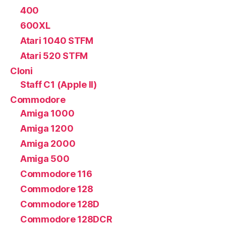
400
600XL
Atari 1040 STFM
Atari 520 STFM
Cloni
Staff C1 (Apple II)
Commodore
Amiga 1000
Amiga 1200
Amiga 2000
Amiga 500
Commodore 116
Commodore 128
Commodore 128D
Commodore 128DCR