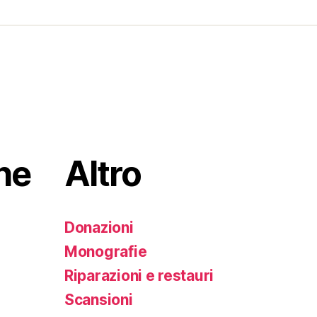
he
Altro
Donazioni
Monografie
Riparazioni e restauri
Scansioni