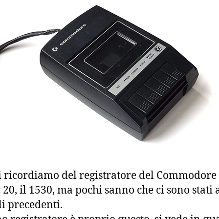
ci ricordiamo del registratore del Commodore 
 20, il 1530, ma pochi sanno che ci sono stati a
i precedenti.