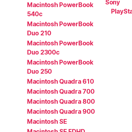
Sony
Macintosh PowerBook
PlaySt
540c
Macintosh PowerBook
Duo 210
Macintosh PowerBook
Duo 2300c
Macintosh PowerBook
Duo 250
Macintosh Quadra 610
Macintosh Quadra 700
Macintosh Quadra 800
Macintosh Quadra 900
Macintosh SE
Macintosh SE FDHD