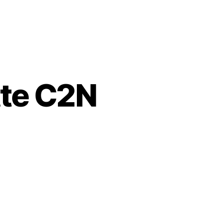
te C2N