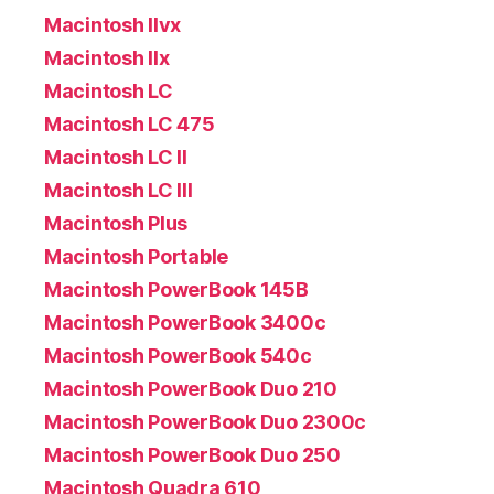
Macintosh IIvx
Macintosh IIx
Macintosh LC
Macintosh LC 475
Macintosh LC II
Macintosh LC III
Macintosh Plus
Macintosh Portable
Macintosh PowerBook 145B
Macintosh PowerBook 3400c
Macintosh PowerBook 540c
Macintosh PowerBook Duo 210
Macintosh PowerBook Duo 2300c
Macintosh PowerBook Duo 250
Macintosh Quadra 610