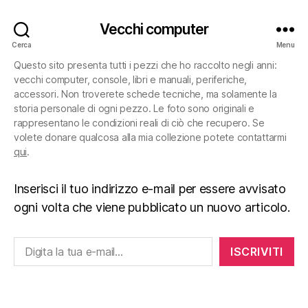
Vecchi computer
Cerca
Menu
Questo sito presenta tutti i pezzi che ho raccolto negli anni:
vecchi computer, console, libri e manuali, periferiche,
accessori. Non troverete schede tecniche, ma solamente la
storia personale di ogni pezzo. Le foto sono originali e
rappresentano le condizioni reali di ciò che recupero. Se
volete donare qualcosa alla mia collezione potete contattarmi
qui
.
Inserisci il tuo indirizzo e-mail per essere avvisato
ogni volta che viene pubblicato un nuovo articolo.
Digita la tua e-mail...
ISCRIVITI