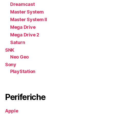
Dreamcast
Master System
Master System II
Mega Drive
Mega Drive 2
Saturn
SNK
Neo Geo
Sony
PlayStation
Periferiche
Apple