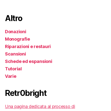
Altro
Donazioni
Monografie
Riparazioni e restauri
Scansioni
Schede ed espansioni
Tutorial
Varie
Retr0bright
Una pagina dedicata al processo di